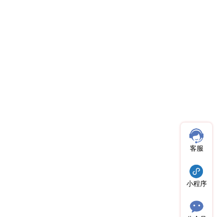
客服
小程序