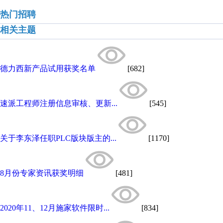
热门招聘
相关主题
德力西新产品试用获奖名单
[682]
速派工程师注册信息审核、更新...
[545]
关于李东泽任职PLC版块版主的...
[1170]
8月份专家资讯获奖明细
[481]
2020年11、12月施家软件限时...
[834]