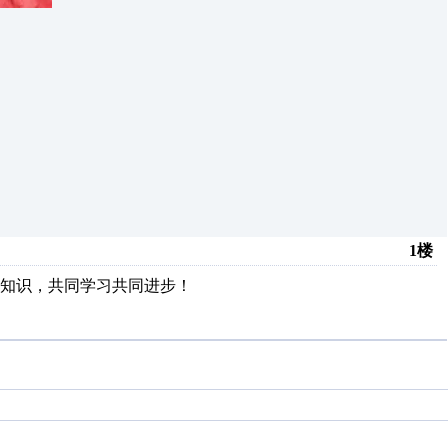
1楼
知识，共同学习共同进步！