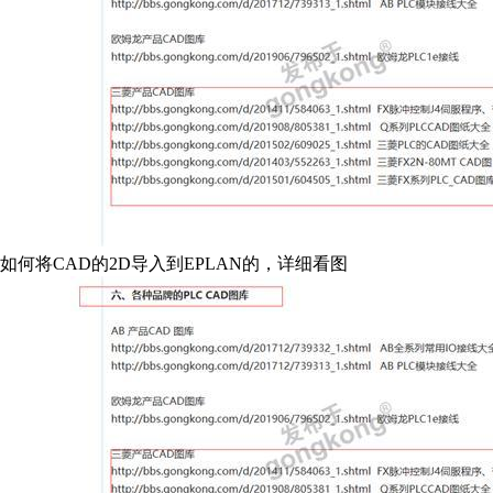
如何将CAD的2D导入到EPLAN的，详细看图