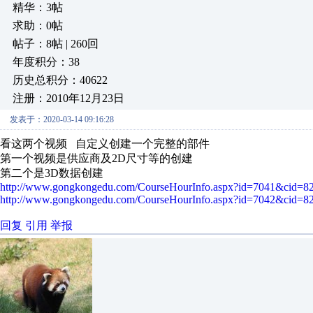
精华：3帖
求助：0帖
帖子：8帖 | 260回
年度积分：38
历史总积分：40622
注册：2010年12月23日
发表于：2020-03-14 09:16:28
看这两个视频 自定义创建一个完整的部件
第一个视频是供应商及2D尺寸等的创建
第二个是3D数据创建
http://www.gongkongedu.com/CourseHourInfo.aspx?id=7041&cid=8
http://www.gongkongedu.com/CourseHourInfo.aspx?id=7042&cid=8
回复
引用
举报