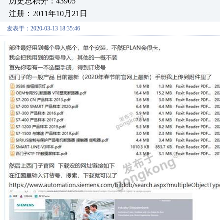
历史总积分：43905
注册：2011年10月21日
发表于：2020-03-13 18:35:46