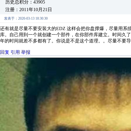
历史总积分：43905
注册：2011年10月21日
发表于：2020-03-13 18:30:30
还有就是尽量不要安装大的EDZ 这样会把你盘撑爆，尽量用
库。自己用到一个就创建一个部件，在你部件库建立。时间久
年的时间就差不多都有了。你说是不是这个道理。。尽量不要导
回复
引用
举报