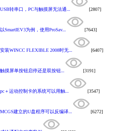
USB转串口，PC与触摸屏无法通...
[2807]
以SmartIEV3为例，使用ProSav...
[7643]
安装WINCC FLEXIBLE 2008时无...
[6407]
触摸屏单按钮启停还是双按钮...
[3191]
pc＋运动控制卡的系统可以用触...
[3547]
MCGS建立的U盘程序可以反编译...
[6272]