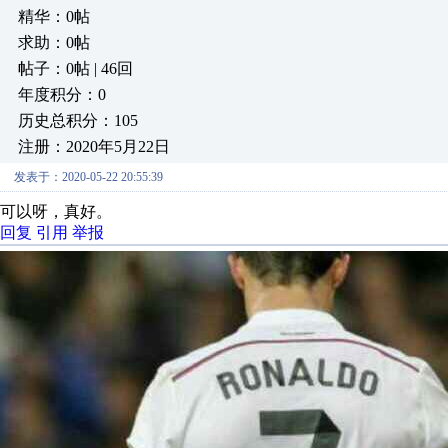
精华：0帖
求助：0帖
帖子：0帖 | 46回
年度积分：0
历史总积分：105
注册：2020年5月22日
发表于：2020-05-22 20:55:39
可以呀，真好。
回复
引用
举报