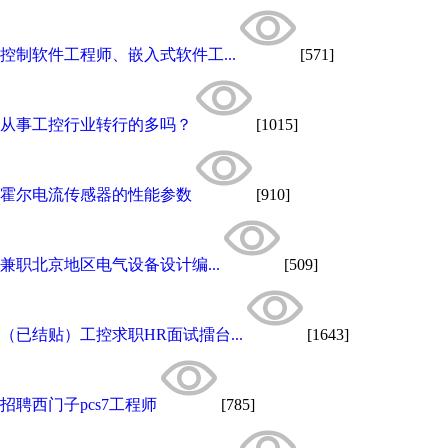
控制软件工程师、嵌入式软件工...
[571]
从事工控行业转行的多吗？
[1015]
霍尔电流传感器的性能参数
[910]
兼职北京地区电气设备设计编...
[509]
（已结贴）工控求职HR面试擂台...
[1643]
招聘西门子pcs7工程师
[785]