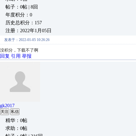
帖子：0帖 | 8回
年度积分：0
历史总积分：157
注册：2022年1月05日
发表于：2022-01-05 10:26:26
没积分，下载不了啊
回复
引用
举报
gk2017
关注
私信
精华：0帖
求助：0帖