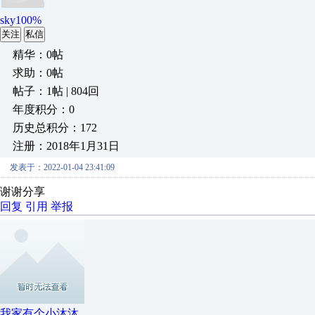
sky100%
关注
私信
精华：0帖
求助：0帖
帖子：1帖 | 804回
年度积分：0
历史总积分：172
注册：2018年1月31日
发表于：2022-01-04 23:41:09
谢谢分享
回复
引用
举报
我家有个小沐沐