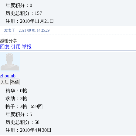
年度积分：0
历史总积分：157
注册：2010年11月21日
发表于：2021-09-01 14:25:29
感谢分享
回复
引用
举报
zhouinb
关注
私信
精华：0帖
求助：2帖
帖子：3帖 | 659回
年度积分：5
历史总积分：58
注册：2010年4月30日