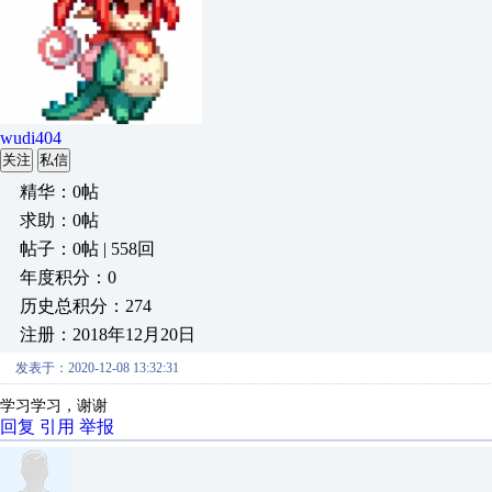
wudi404
关注
私信
精华：0帖
求助：0帖
帖子：0帖 | 558回
年度积分：0
历史总积分：274
注册：2018年12月20日
发表于：2020-12-08 13:32:31
学习学习，谢谢
回复
引用
举报