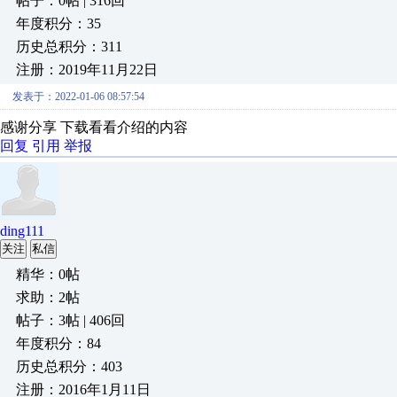
帖子：0帖 | 316回
年度积分：35
历史总积分：311
注册：2019年11月22日
发表于：2022-01-06 08:57:54
感谢分享 下载看看介绍的内容
回复
引用
举报
ding111
关注
私信
精华：0帖
求助：2帖
帖子：3帖 | 406回
年度积分：84
历史总积分：403
注册：2016年1月11日