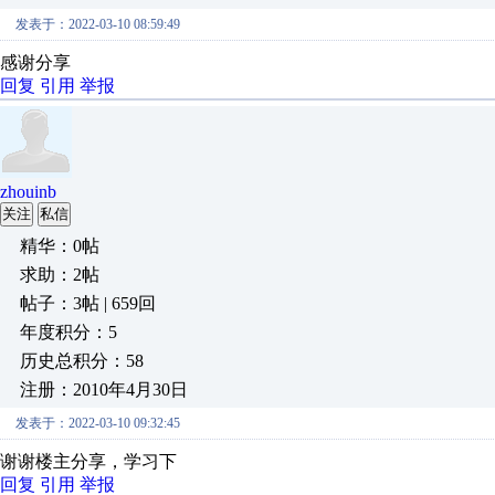
发表于：2022-03-10 08:59:49
感谢分享
回复
引用
举报
zhouinb
关注
私信
精华：0帖
求助：2帖
帖子：3帖 | 659回
年度积分：5
历史总积分：58
注册：2010年4月30日
发表于：2022-03-10 09:32:45
谢谢楼主分享，学习下
回复
引用
举报