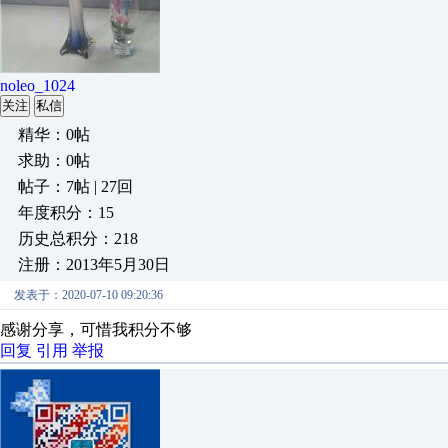
noleo_1024
关注
私信
精华：0帖
求助：0帖
帖子：7帖 | 27回
年度积分：15
历史总积分：218
注册：2013年5月30日
发表于：2020-07-10 09:20:36
感谢分享，可惜我积分不够
回复
引用
举报