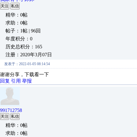
关注
私信
精华：0帖
求助：0帖
帖子：1帖 | 96回
年度积分：0
历史总积分：165
注册：2020年3月07日
发表于：2022-01-05 08:14:54
谢谢分享，下载看一下
回复
引用
举报
991712758
关注
私信
精华：0帖
求助：0帖