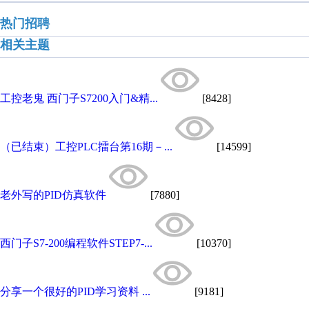
热门招聘
相关主题
工控老鬼 西门子S7200入门&精...
[8428]
（已结束）工控PLC擂台第16期－...
[14599]
老外写的PID仿真软件
[7880]
西门子S7-200编程软件STEP7-...
[10370]
分享一个很好的PID学习资料 ...
[9181]