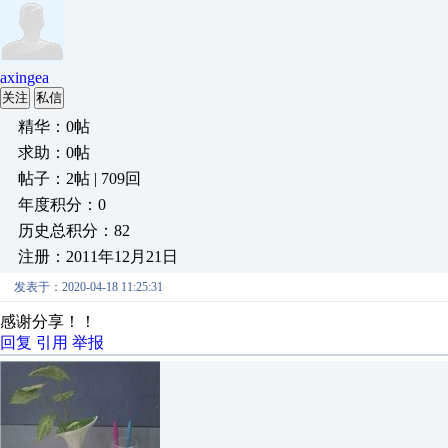
axingea
关注
私信
精华：0帖
求助：0帖
帖子：2帖 | 709回
年度积分：0
历史总积分：82
注册：2011年12月21日
发表于：2020-04-18 11:25:31
感谢分享！！
回复
引用
举报