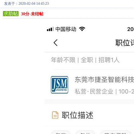
发表于：2020-02-04 14:45:23
求助帖
30分-未结帖