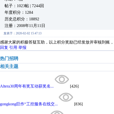
帖子：1023帖 | 7244回
年度积分：1284
历史总积分：18892
注册：2008年11月11日
发表于：2020-02-02 15:47:13
感谢大家的积极答疑互助，以上积分奖励已经发放并审核到账，
回复
引用
举报
热门招聘
相关主题
Altera30周年有奖互动获奖名...
[426]
gongkong巨作“工控服务在线交...
[836]