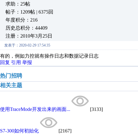
求助：25帖
帖子：1209帖 | 6375回
年度积分：216
历史总积分：44409
注册：2010年3月25日
发表于：2020-02-29 17:54:35
有的，例如力控就有操作日志和数据记录日志
回复
引用
举报
热门招聘
相关主题
使用TraceMode开发出来的画面...
[3133]
S7-300如何初始化
[2167]