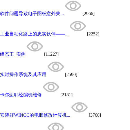
软件问题导致电子图板意外关...
[2966]
工业自动化路上的忠实伙伴——...
[2252]
组态王_实例
[11227]
实时操作系统及其应用
[2590]
卡尔迈耶经编机维修
[2181]
安装好WINCC的电脑修改计算机...
[3768]