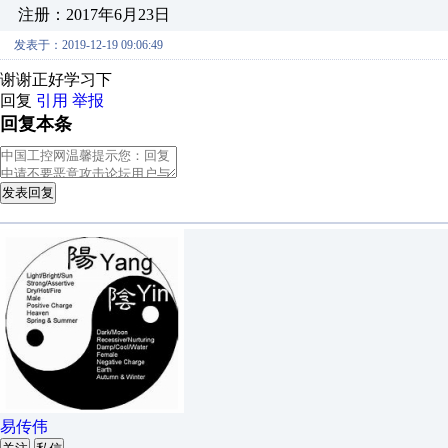
注册：2017年6月23日
发表于：2019-12-19 09:06:49
谢谢正好学习下
回复
引用
举报
回复本条
发表回复
易传伟