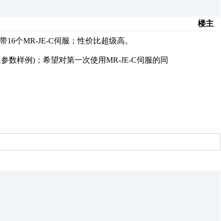
楼主
以带16个MR-JE-C伺服；性价比超级高。
参数样例)；希望对第一次使用MR-JE-C伺服的同