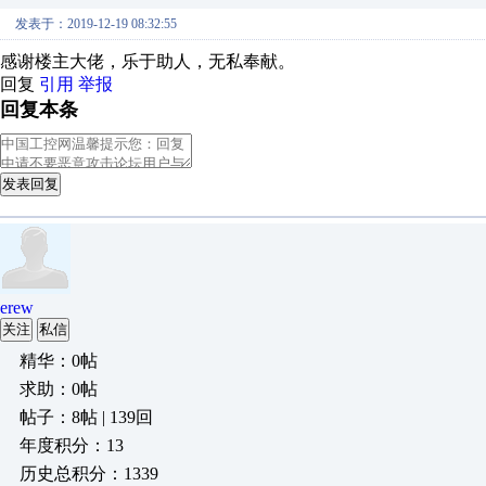
发表于：2019-12-19 08:32:55
感谢楼主大佬，乐于助人，无私奉献。
回复
引用
举报
回复本条
发表回复
erew
关注
私信
精华：0帖
求助：0帖
帖子：8帖 | 139回
年度积分：13
历史总积分：1339