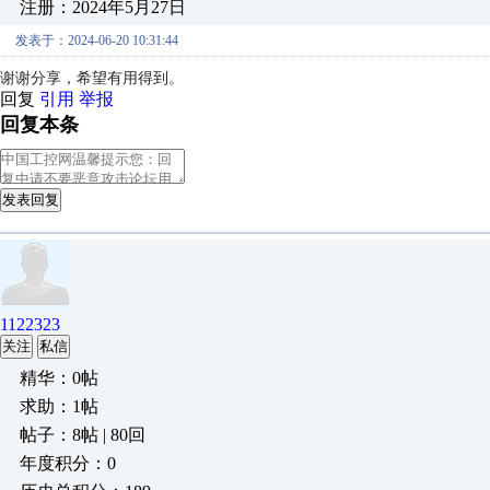
注册：2024年5月27日
发表于：2024-06-20 10:31:44
谢谢分享，希望有用得到。
回复
引用
举报
回复本条
发表回复
1122323
关注
私信
精华：0帖
求助：1帖
帖子：8帖 | 80回
年度积分：0