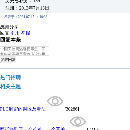
历史总积分：189
注册：2013年7月13日
发表于：2024-07-17 14:10:36
感谢分享
回复
引用
举报
回复本条
发表回复
热门招聘
相关主题
PLC解密的误区及看法
[30286]
面试遇到了一个难题，一个开关...
[7215]