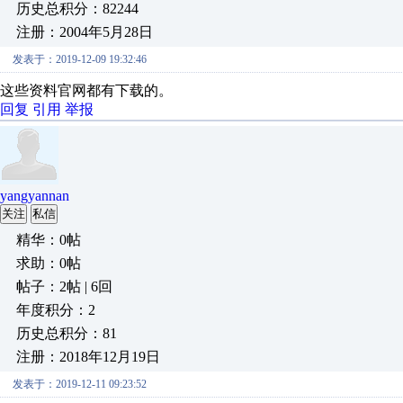
历史总积分：82244
注册：2004年5月28日
发表于：2019-12-09 19:32:46
这些资料官网都有下载的。
回复
引用
举报
yangyannan
关注
私信
精华：0帖
求助：0帖
帖子：2帖 | 6回
年度积分：2
历史总积分：81
注册：2018年12月19日
发表于：2019-12-11 09:23:52