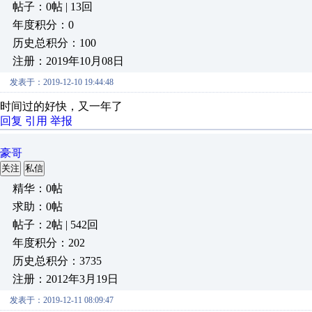
帖子：0帖 | 13回
年度积分：0
历史总积分：100
注册：2019年10月08日
发表于：2019-12-10 19:44:48
时间过的好快，又一年了
回复
引用
举报
豪哥
关注
私信
精华：0帖
求助：0帖
帖子：2帖 | 542回
年度积分：202
历史总积分：3735
注册：2012年3月19日
发表于：2019-12-11 08:09:47