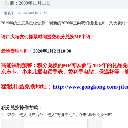
注册：2008年11月11日
发表于：2019-12-09 16:38:29
2019年的进度条已经告急，崭新的2020年正向我们缓缓走来，又快要
请广大坛友们抓紧时间提交积分兑换MP申请！
最晚受理时间
：2020年1月2日10:00
高能福利预警：积分兑换的MP可以参与2019年的礼
京东卡、小米儿童电话手表、赞科手电钻、保温杯等，
猛戳礼品兑换地址：
http://www.gongkong.com/jifen
积分兑换操作方式：
1、登录，进入用户后台，进入“
财务中心
”，点击“
积分兑换MP
”