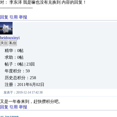
对： 李东泽
我是嘛也没有兑换到
内容的回复！
-------------------------
回复
引用
举报
beidouxinyi
关注
私信
精华：0帖
求助：0帖
帖子：0帖 | 23回
年度积分：59
历史总积分：258
注册：2011年6月02日
发表于：2019-12-14 17:42:38
又是一年春来到，赶快攒积分吧。
回复
引用
举报