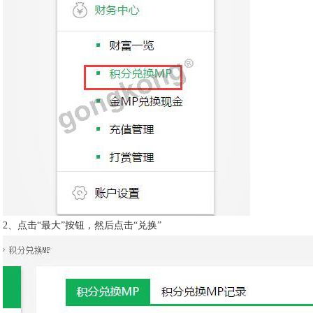
2、
点击“最大”按钮，然后点击“兑换”