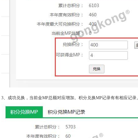
3、成功兑换，当前金MP总额对应增加。积分兑换MP记录有有相应记录