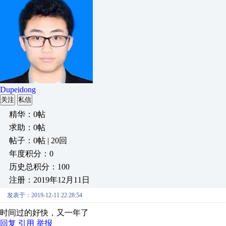
Dupeidong
关注
私信
精华：0帖
求助：0帖
帖子：0帖 | 20回
年度积分：0
历史总积分：100
注册：2019年12月11日
发表于：2019-12-11 22:28:54
时间过的好快，又一年了
回复
引用
举报