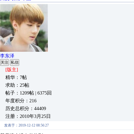
李东泽
关注
私信
[版主]
精华：7帖
求助：25帖
帖子：1209帖 | 6375回
年度积分：216
历史总积分：44409
注册：2010年3月25日
发表于：2019-12-12 08:56:27