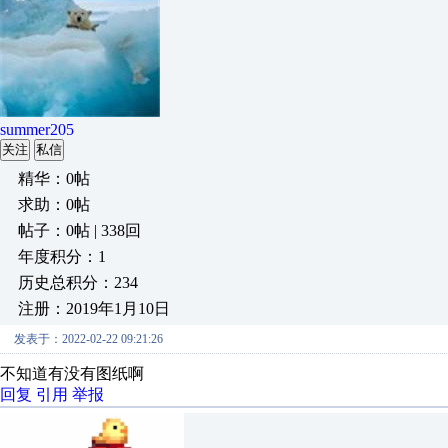
summer205
关注
私信
精华：0帖
求助：0帖
帖子：0帖 | 338回
年度积分：1
历史总积分：234
注册：2019年1月10日
发表于：2022-02-22 09:21:26
不知道有没有图纸啊
回复
引用
举报