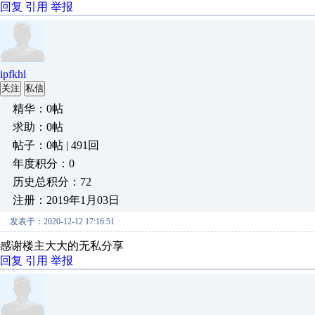
回复
引用
举报
ipfkhl
关注
私信
精华：0帖
求助：0帖
帖子：0帖 | 491回
年度积分：0
历史总积分：72
注册：2019年1月03日
发表于：2020-12-12 17:16:51
感谢楼主大大的无私分享
回复
引用
举报