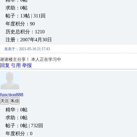
求助：0帖
帖子：13帖 | 311回
年度积分：90
历史总积分：1210
注册：2007年4月30日
发表于：2021-05-16 21:17:43
谢谢楼主分享！ 本人正在学习中
回复
引用
举报
function888
关注
私信
精华：0帖
求助：0帖
帖子：0帖 | 732回
年度积分：0