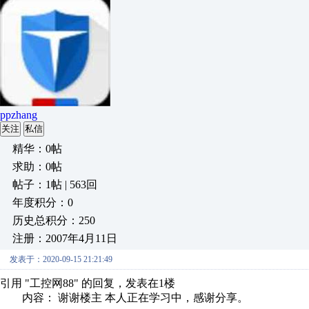
ppzhang
关注
私信
精华：0帖
求助：0帖
帖子：1帖 | 563回
年度积分：0
历史总积分：250
注册：2007年4月11日
发表于：2020-09-15 21:21:49
引用 "工控网88" 的回复，发表在1楼
内容： 谢谢楼主 本人正在学习中，感谢分享。