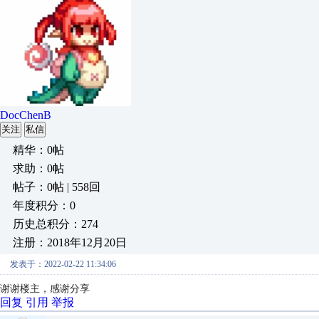
DocChenB
关注
私信
精华：0帖
求助：0帖
帖子：0帖 | 558回
年度积分：0
历史总积分：274
注册：2018年12月20日
发表于：2022-02-22 11:34:06
谢谢楼主，感谢分享
回复
引用
举报