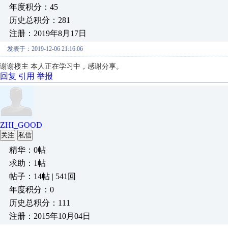
年度积分：45
历史总积分：281
注册：2019年8月17日
发表于：2019-12-06 21:16:06
谢谢楼主 本人正在学习中，感谢分享。
回复
引用
举报
ZHI_GOOD
关注
私信
精华：0帖
求助：1帖
帖子：14帖 | 541回
年度积分：0
历史总积分：111
注册：2015年10月04日