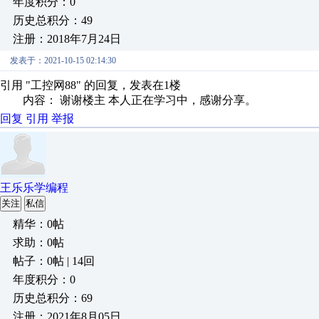
年度积分：0
历史总积分：49
注册：2018年7月24日
发表于：2021-10-15 02:14:30
引用 "工控网88" 的回复，发表在1楼
内容： 谢谢楼主 本人正在学习中，感谢分享。
回复
引用
举报
王乐乐学编程
关注
私信
精华：0帖
求助：0帖
帖子：0帖 | 14回
年度积分：0
历史总积分：69
注册：2021年8月05日