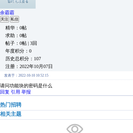
余霸霸
关注
私信
精华：0帖
求助：0帖
帖子：0帖 | 3回
年度积分：0
历史总积分：107
注册：2022年10月07日
发表于：2022-10-10 10:52:15
请问功能块的密码是什么
回复
引用
举报
热门招聘
相关主题