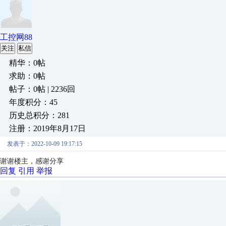
工控网88
关注
私信
精华：0帖
求助：0帖
帖子：0帖 | 2236回
年度积分：45
历史总积分：281
注册：2019年8月17日
发表于：2022-10-09 19:17:15
谢谢楼主，感谢分享
回复
引用
举报