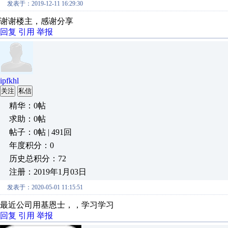
发表于：2019-12-11 16:29:30
谢谢楼主，感谢分享
回复
引用
举报
ipfkhl
关注
私信
精华：0帖
求助：0帖
帖子：0帖 | 491回
年度积分：0
历史总积分：72
注册：2019年1月03日
发表于：2020-05-01 11:15:51
最近公司用基恩士，，学习学习
回复
引用
举报