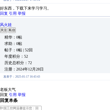
好东西，下载下来学习学习。
回复
引用
举报
风火娃
关注
私信
精华：0帖
求助：0帖
帖子：0帖 | 52回
年度积分：52
历史总积分：72
注册：2024年12月28日
发表于：2025-01-17 16:43:43
老板大气
回复
引用
举报
回复本条