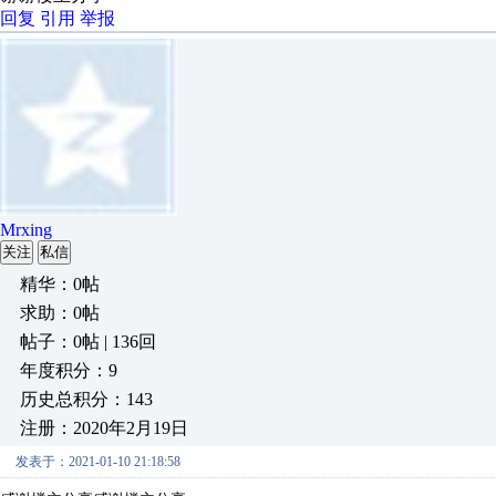
回复
引用
举报
Mrxing
关注
私信
精华：0帖
求助：0帖
帖子：0帖 | 136回
年度积分：9
历史总积分：143
注册：2020年2月19日
发表于：2021-01-10 21:18:58