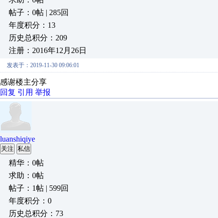
帖子：0帖 | 285回
年度积分：13
历史总积分：209
注册：2016年12月26日
发表于：2019-11-30 09:06:01
感谢楼主分享
回复
引用
举报
luanshiqiye
关注
私信
精华：0帖
求助：0帖
帖子：1帖 | 599回
年度积分：0
历史总积分：73