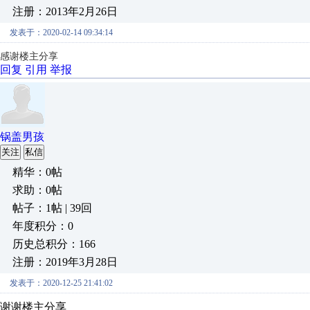
注册：2013年2月26日
发表于：2020-02-14 09:34:14
感谢楼主分享
回复
引用
举报
锅盖男孩
关注
私信
精华：0帖
求助：0帖
帖子：1帖 | 39回
年度积分：0
历史总积分：166
注册：2019年3月28日
发表于：2020-12-25 21:41:02
谢谢楼主分享