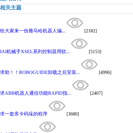
相关主题
给大家来一份雅马哈机器人编...
[2182]
IAI机械手XSEL系列控制器用软...
[5153]
求助！！ROBOGUIDE卸载之后安装...
[4996]
求ABB机器人通信功能RAPID指...
[2407]
求一套库卡码垛的程序
[3680]