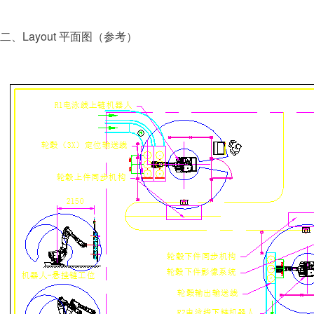
二、Layout 平面图（参考）