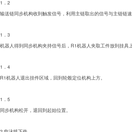
1．2
输送链同步机构收到触发信号，利用主链取出的信号与主链链速
1．3
机器人得到同步机构夹持信号后，R1机器人夹取工件放到挂具
1．4
R1机器人退出挂件区域，回到轮毂定位机构上方。
1．5
同步机构松开，退回到起始位置。
2 电泳线下件