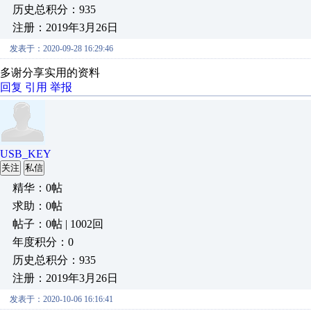
历史总积分：935
注册：2019年3月26日
发表于：2020-09-28 16:29:46
多谢分享实用的资料
回复
引用
举报
USB_KEY
关注
私信
精华：0帖
求助：0帖
帖子：0帖 | 1002回
年度积分：0
历史总积分：935
注册：2019年3月26日
发表于：2020-10-06 16:16:41