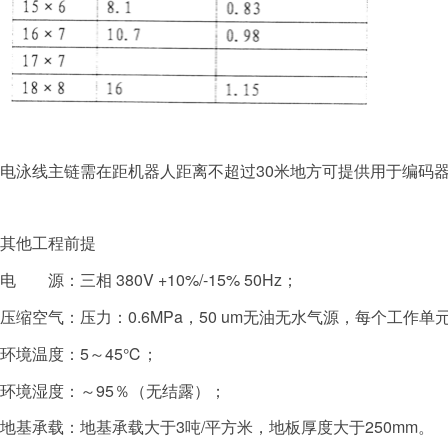
电泳线主链需在距机器人距离不超过30米地方可提供用于编码器
其他工程前提
电 源：三相 380V +10%/-15% 50Hz；
压缩空气：压力：0.6MPa，50 um无油无水气源，每个工作单元保
环境温度：5～45℃；
环境湿度：～95％（无结露）；
地基承载：地基承载大于3吨/平方米，地板厚度大于250mm。