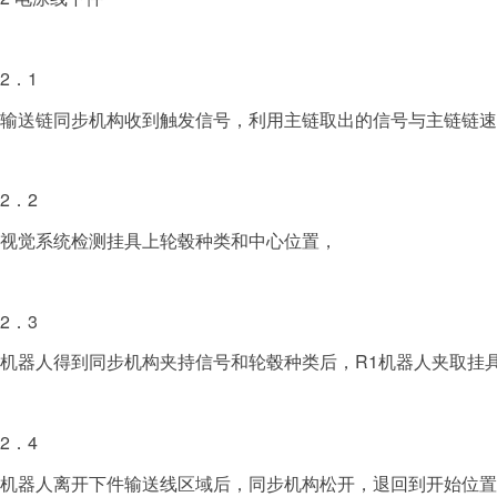
2．1
输送链同步机构收到触发信号，利用主链取出的信号与主链链速
2．2
视觉系统检测挂具上轮毂种类和中心位置，
2．3
机器人得到同步机构夹持信号和轮毂种类后，R1机器人夹取挂
2．4
机器人离开下件输送线区域后，同步机构松开，退回到开始位置