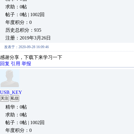
求助：0帖
帖子：0帖 | 1002回
年度积分：0
历史总积分：935
注册：2019年3月26日
发表于：2020-09-28 16:09:46
感谢分享，下载下来学习一下
回复
引用
举报
USB_KEY
关注
私信
精华：0帖
求助：0帖
帖子：0帖 | 1002回
年度积分：0