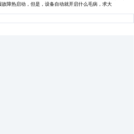
后报故障热启动，但是，设备自动就开启什么毛病，求大