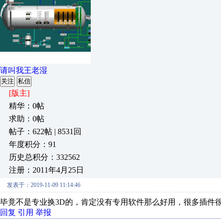
请叫我王老湿
关注
私信
[版主]
精华：0帖
求助：0帖
帖子：622帖 | 8531回
年度积分：91
历史总积分：332562
注册：2011年4月25日
发表于：2019-11-09 11:14:46
毕竟不是专业换3D的，肯定没有专用软件那么好用，很多插件
回复
引用
举报