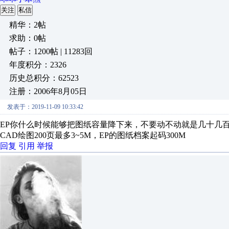
关注
私信
精华：2帖
求助：0帖
帖子：1200帖 | 11283回
年度积分：2326
历史总积分：62523
注册：2006年8月05日
发表于：2019-11-09 10:33:42
EP你什么时候能够把图纸容量降下来，不要动不动就是几十几
CAD绘图200页最多3~5M，EP的图纸档案起码300M
回复
引用
举报