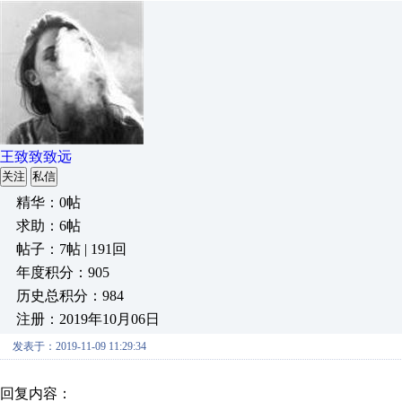
王致致致远
关注
私信
精华：0帖
求助：6帖
帖子：7帖 | 191回
年度积分：905
历史总积分：984
注册：2019年10月06日
发表于：2019-11-09 11:29:34
回复内容：