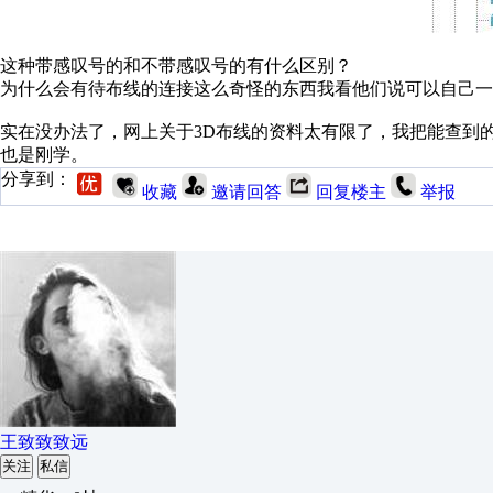
这种带感叹号的和不带感叹号的有什么区别？
为什么会有待布线的连接这么奇怪的东西我看他们说可以自己一
实在没办法了，网上关于3D布线的资料太有限了，我把能查到
也是刚学。
分享到：
收藏
邀请回答
回复楼主
举报
王致致致远
关注
私信