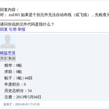
回复内容：
对： zzd365
如果是个别元件无法自动布线（或飞线），先检查元件
-------------------------
请问你说的元件代码是指什么？
回复
引用
举报
精益空灵
关注
私信
精华：0帖
求助：0帖
帖子：1帖 | 44回
年度积分：0
历史总积分：54
注册：2013年5月04日
发表于：2020-06-01 17:47:05