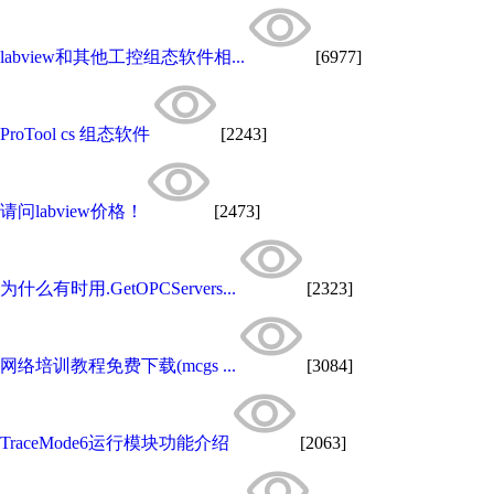
labview和其他工控组态软件相...
[6977]
ProTool cs 组态软件
[2243]
请问labview价格！
[2473]
为什么有时用.GetOPCServers...
[2323]
网络培训教程免费下载(mcgs ...
[3084]
TraceMode6运行模块功能介绍
[2063]