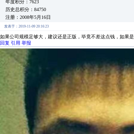
年度积分：7623
历史总积分：84750
注册：2008年5月16日
发表于：2019-11-09 20:16:23
如果公司规模足够大，建议还是正版，毕竟不差这点钱，如果是
回复
引用
举报