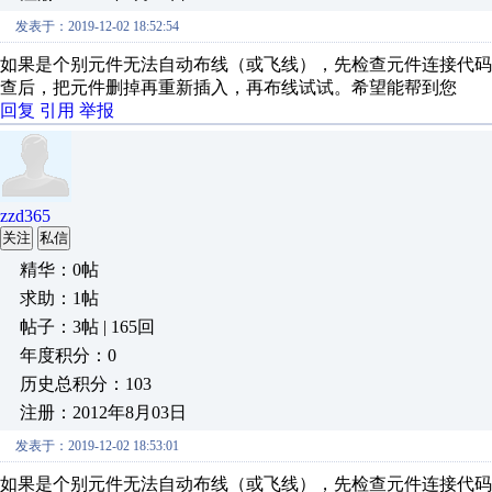
发表于：2019-12-02 18:52:54
如果是个别元件无法自动布线（或飞线），先检查元件连接代
查后，把元件删掉再重新插入，再布线试试。希望能帮到您
回复
引用
举报
zzd365
关注
私信
精华：0帖
求助：1帖
帖子：3帖 | 165回
年度积分：0
历史总积分：103
注册：2012年8月03日
发表于：2019-12-02 18:53:01
如果是个别元件无法自动布线（或飞线），先检查元件连接代