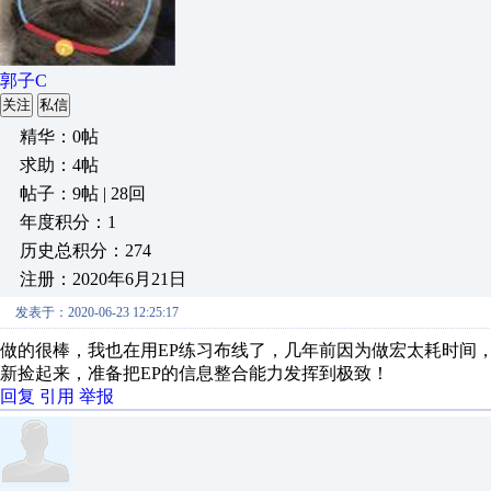
郭子C
关注
私信
精华：0帖
求助：4帖
帖子：9帖 | 28回
年度积分：1
历史总积分：274
注册：2020年6月21日
发表于：2020-06-23 12:25:17
做的很棒，我也在用EP练习布线了，几年前因为做宏太耗时间
新捡起来，准备把EP的信息整合能力发挥到极致！
回复
引用
举报