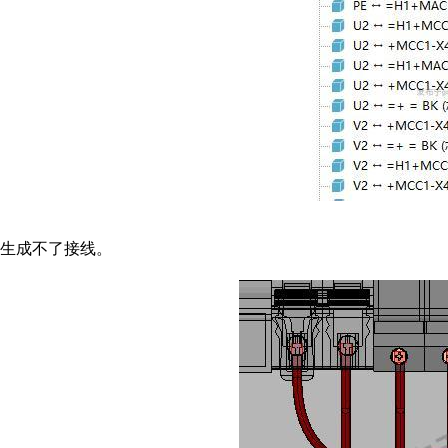
生成不了接线。