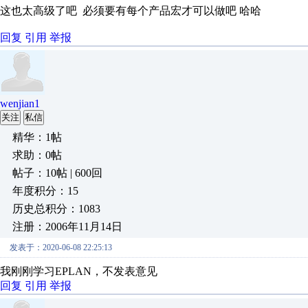
这也太高级了吧 必须要有每个产品宏才可以做吧 哈哈
回复
引用
举报
wenjian1
关注
私信
精华：1帖
求助：0帖
帖子：10帖 | 600回
年度积分：15
历史总积分：1083
注册：2006年11月14日
发表于：2020-06-08 22:25:13
我刚刚学习EPLAN，不发表意见
回复
引用
举报