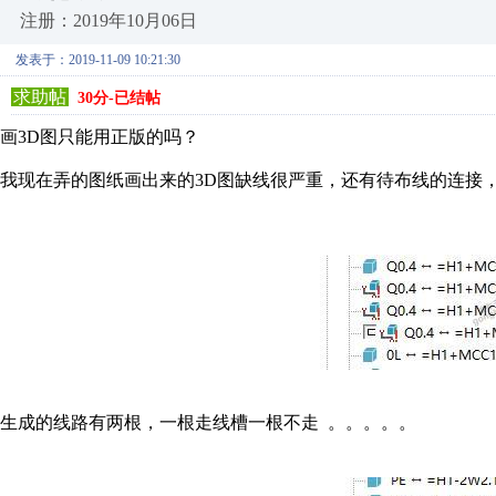
注册：2019年10月06日
发表于：2019-11-09 10:21:30
求助帖
30分-已结帖
画3D图只能用正版的吗？
我现在弄的图纸画出来的3D图缺线很严重，还有待布线的连接
生成的线路有两根，一根走线槽一根不走 。。。。。