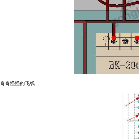
奇奇怪怪的飞线