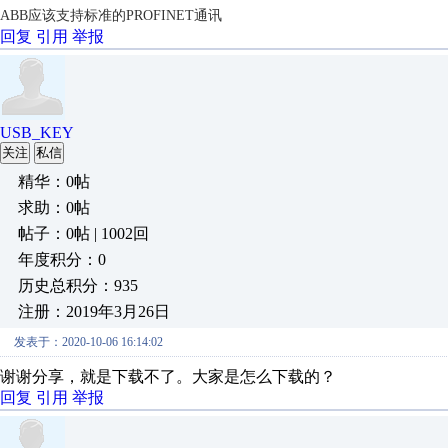
ABB应该支持标准的PROFINET通讯
回复
引用
举报
USB_KEY
关注
私信
精华：0帖
求助：0帖
帖子：0帖 | 1002回
年度积分：0
历史总积分：935
注册：2019年3月26日
发表于：2020-10-06 16:14:02
谢谢分享，就是下载不了。大家是怎么下载的？
回复
引用
举报