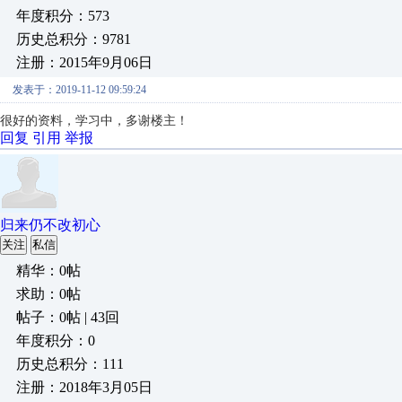
年度积分：573
历史总积分：9781
注册：2015年9月06日
发表于：2019-11-12 09:59:24
很好的资料，学习中，多谢楼主！
回复
引用
举报
归来仍不改初心
关注
私信
精华：0帖
求助：0帖
帖子：0帖 | 43回
年度积分：0
历史总积分：111
注册：2018年3月05日