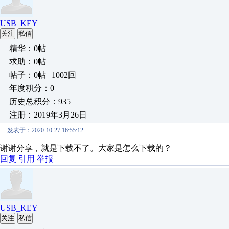
USB_KEY
关注
私信
精华：0帖
求助：0帖
帖子：0帖 | 1002回
年度积分：0
历史总积分：935
注册：2019年3月26日
发表于：2020-10-27 16:55:12
谢谢分享，就是下载不了。大家是怎么下载的？
回复
引用
举报
USB_KEY
关注
私信