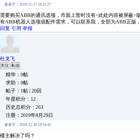
发表于：2019-11-27 10:51:27
需要购买ABB的通讯选项，市面上暂时没有<此处内容被屏蔽>
有ABB机器人选项或配件需求，可以联系我，全部为ABB正版
回复
引用
举报
杜龙飞
关注
私信
精华：0帖
求助：0帖
帖子：1帖 | 20回
年度积分：12
历史总积分：263
注册：2019年8月29日
发表于：2019-12-30 19:54:45
楼主解决了吗？