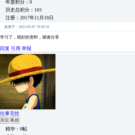
年度积分：0
历史总积分：103
注册：2017年11月18日
发表于：2021-05-07 19:30:16
学习了，很好的资料，谢谢分享
回复
引用
举报
往事无忧
关注
私信
精华：0帖