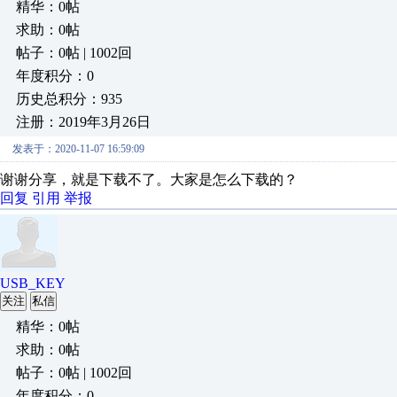
精华：0帖
求助：0帖
帖子：0帖 | 1002回
年度积分：0
历史总积分：935
注册：2019年3月26日
发表于：2020-11-07 16:59:09
谢谢分享，就是下载不了。大家是怎么下载的？
回复
引用
举报
USB_KEY
关注
私信
精华：0帖
求助：0帖
帖子：0帖 | 1002回
年度积分：0