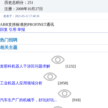
历史总积分：251
注册：2008年10月27日
发表于：2021-05-12 17:48:36
ABB支持标准的PROFINET通讯
回复
引用
举报
热门招聘
相关主题
发那科机器人干涉区问题求解
[1232]
工业机器人应用领域分析
[2058]
汽车生产厂的机械手，好玩好玩...
[918]