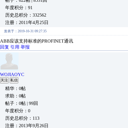
帖子：622帖 | 8531回
年度积分：91
历史总积分：332562
注册：2011年4月25日
发表于：2019-10-31 09:27:35
ABB应该支持标准的PROFINET通讯
回复
引用
举报
WOJIAOYC
关注
私信
精华：0帖
求助：0帖
帖子：0帖 | 99回
年度积分：0
历史总积分：113
注册：2013年9月26日