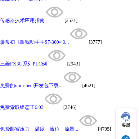
传感器技术应用指南
[2531]
廖常初《跟我动手学S7-300/40...
[3777]
三菱FX3U系列PLC例
[2943]
免费的opc client开发包下载...
[4621]
免费索取组态王6.03
[2746]
客服
免费邮寄压力 温度 液位 流量...
[4795]