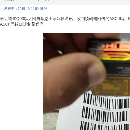
发表于：2019-10-24 09:46:08
最近调试Q03以太网与基恩士读码器通讯，收到读码器回传的ASCII码
ASCII码转10进制见程序