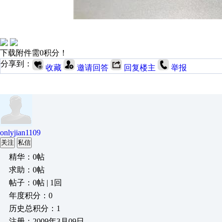
下载附件需0积分！
分享到：
收藏
邀请回答
回复楼主
举报
onlyjian1109
关注
私信
精华：0帖
求助：0帖
帖子：0帖 | 1回
年度积分：0
历史总积分：1
注册：2009年3月09日