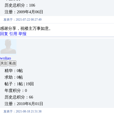
历史总积分：106
注册：2009年4月06日
发表于：2021-07-22 00:27:49
感谢分享，祝楼主万事如意。
回复
引用
举报
woliao
关注
私信
精华：0帖
求助：0帖
帖子：1帖 | 19回
年度积分：0
历史总积分：66
注册：2010年6月01日
发表于：2021-08-18 21:51:38