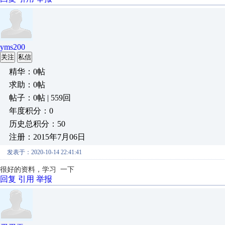
yms200
关注
私信
精华：0帖
求助：0帖
帖子：0帖 | 559回
年度积分：0
历史总积分：50
注册：2015年7月06日
发表于：2020-10-14 22:41:41
很好的资料，学习 一下
回复
引用
举报