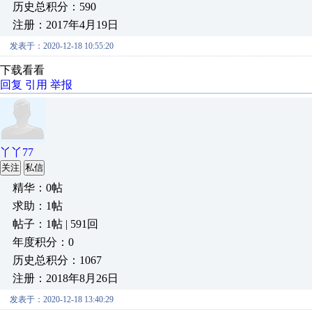
历史总积分：590
注册：2017年4月19日
发表于：2020-12-18 10:55:20
下载看看
回复
引用
举报
丫丫77
关注
私信
精华：0帖
求助：1帖
帖子：1帖 | 591回
年度积分：0
历史总积分：1067
注册：2018年8月26日
发表于：2020-12-18 13:40:29