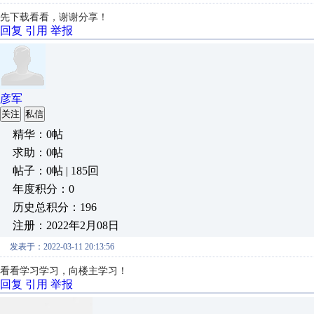
先下载看看，谢谢分享！
回复
引用
举报
彦军
关注
私信
精华：0帖
求助：0帖
帖子：0帖 | 185回
年度积分：0
历史总积分：196
注册：2022年2月08日
发表于：2022-03-11 20:13:56
看看学习学习，向楼主学习！
回复
引用
举报