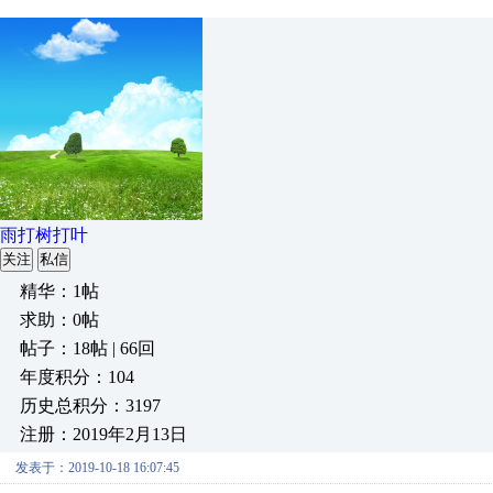
雨打树打叶
关注
私信
精华：1帖
求助：0帖
帖子：18帖 | 66回
年度积分：104
历史总积分：3197
注册：2019年2月13日
发表于：2019-10-18 16:07:45