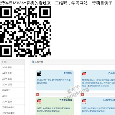
想转行JAVA计算机的看过来，二维码，学习网站，带项目例子