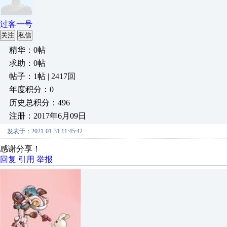
过客一号
关注
私信
精华：0帖
求助：0帖
帖子：1帖 | 2417回
年度积分：0
历史总积分：496
注册：2017年6月09日
发表于：2021-01-31 11:45:42
感谢分享！
回复
引用
举报