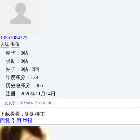
13557084375
关注
私信
精华：0帖
求助：0帖
帖子：0帖 | 2回
年度积分：129
历史总积分：305
注册：2020年11月14日
发表于：2022-03-12 08:10:18
下载看看，谢谢楼主
回复
引用
举报