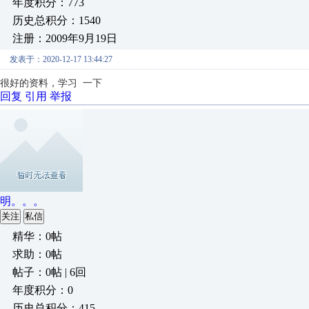
年度积分：773
历史总积分：1540
注册：2009年9月19日
发表于：2020-12-17 13:44:27
很好的资料，学习 一下
回复
引用
举报
明。。。
关注
私信
精华：0帖
求助：0帖
帖子：0帖 | 6回
年度积分：0
历史总积分：415