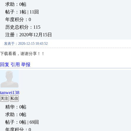
求助：0帖
帖子：1帖 | 11回
年度积分：0
历史总积分：115
注册：2020年12月15日
发表于：2020-12-15 10:43:52
下载看看，谢谢分享！！
回复
引用
举报
tanwei138
关注
私信
精华：0帖
求助：0帖
帖子：0帖 | 69回
年度积分：0