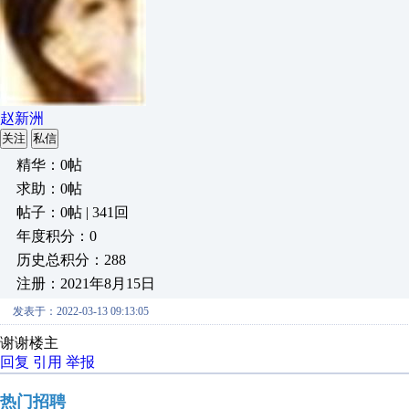
赵新洲
关注
私信
精华：0帖
求助：0帖
帖子：0帖 | 341回
年度积分：0
历史总积分：288
注册：2021年8月15日
发表于：2022-03-13 09:13:05
谢谢楼主
回复
引用
举报
热门招聘