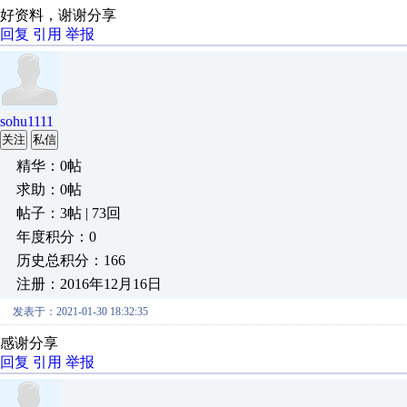
好资料，谢谢分享
回复
引用
举报
sohu1111
关注
私信
精华：0帖
求助：0帖
帖子：3帖 | 73回
年度积分：0
历史总积分：166
注册：2016年12月16日
发表于：2021-01-30 18:32:35
感谢分享
回复
引用
举报