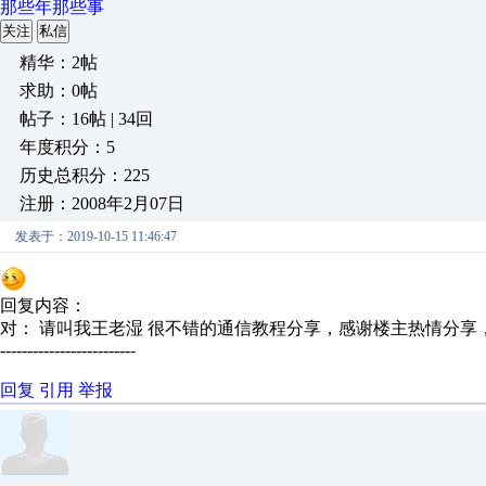
那些年那些事
关注
私信
精华：2帖
求助：0帖
帖子：16帖 | 34回
年度积分：5
历史总积分：225
注册：2008年2月07日
发表于：2019-10-15 11:46:47
回复内容：
对： 请叫我王老湿
很不错的通信教程分享，感谢楼主热情分享，
-------------------------
回复
引用
举报