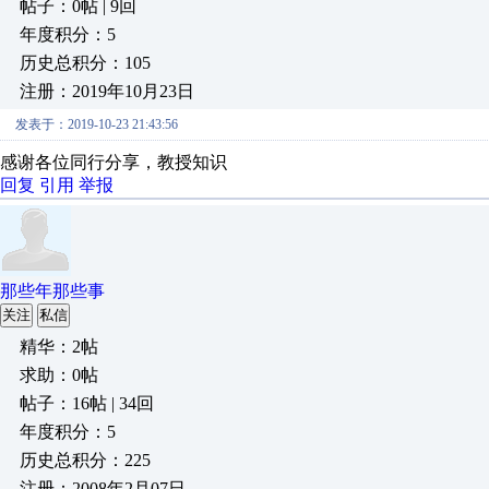
帖子：0帖 | 9回
年度积分：5
历史总积分：105
注册：2019年10月23日
发表于：2019-10-23 21:43:56
感谢各位同行分享，教授知识
回复
引用
举报
那些年那些事
关注
私信
精华：2帖
求助：0帖
帖子：16帖 | 34回
年度积分：5
历史总积分：225
注册：2008年2月07日