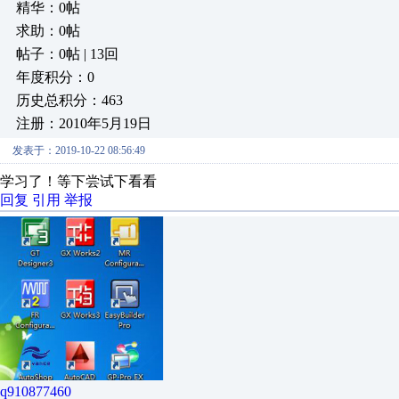
精华：0帖
求助：0帖
帖子：0帖 | 13回
年度积分：0
历史总积分：463
注册：2010年5月19日
发表于：2019-10-22 08:56:49
学习了！等下尝试下看看
回复
引用
举报
q910877460