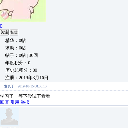

关注
私信
精华：0帖
求助：0帖
帖子：0帖 | 30回
年度积分：0
历史总积分：80
注册：2019年3月16日
发表于：2019-10-15 08:35:13
学习了！等下尝试下看看
回复
引用
举报