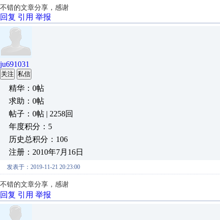
不错的文章分享，感谢
回复
引用
举报
ju691031
关注
私信
精华：0帖
求助：0帖
帖子：0帖 | 2258回
年度积分：5
历史总积分：106
注册：2010年7月16日
发表于：2019-11-21 20:23:00
不错的文章分享，感谢
回复
引用
举报