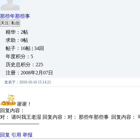
那些年那些事
关注
私信
精华：2帖
求助：0帖
帖子：16帖 | 34回
年度积分：5
历史总积分：225
注册：2008年2月07日
发表于：2019-10-16 15:14:21
谢谢！
回复内容：
对： 请叫我王老湿
回复内容：对： 那些年那些事 回复内容： 可
-------------------------
回复
引用
举报