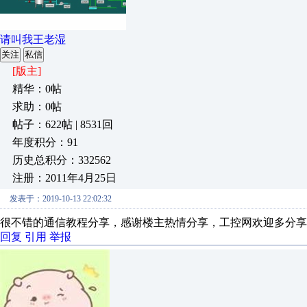
请叫我王老湿
关注
私信
[版主]
精华：0帖
求助：0帖
帖子：622帖 | 8531回
年度积分：91
历史总积分：332562
注册：2011年4月25日
发表于：2019-10-13 22:02:32
很不错的通信教程分享，感谢楼主热情分享，工控网欢迎多分享
回复
引用
举报