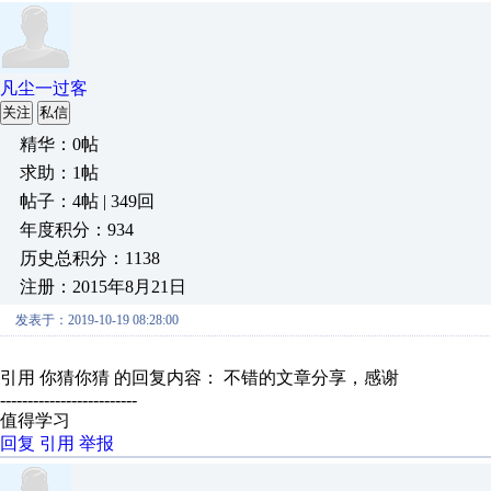
凡尘一过客
关注
私信
精华：0帖
求助：1帖
帖子：4帖 | 349回
年度积分：934
历史总积分：1138
注册：2015年8月21日
发表于：2019-10-19 08:28:00
引用 你猜你猜 的回复内容： 不错的文章分享，感谢
-------------------------
值得学习
回复
引用
举报