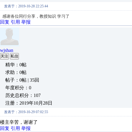
发表于：2019-10-28 22:25:44
感谢各位同行分享，教授知识
学习了
回复
引用
举报
wjshan
关注
私信
精华：0帖
求助：0帖
帖子：0帖 | 35回
年度积分：0
历史总积分：107
注册：2019年10月28日
发表于：2019-10-29 07:02:55
楼主辛苦，谢谢了
回复
引用
举报