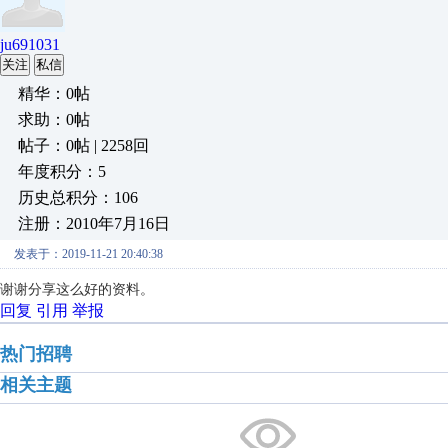
ju691031
关注
私信
精华：0帖
求助：0帖
帖子：0帖 | 2258回
年度积分：5
历史总积分：106
注册：2010年7月16日
发表于：2019-11-21 20:40:38
谢谢分享这么好的资料。
回复
引用
举报
热门招聘
相关主题