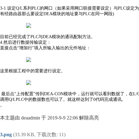
3-1.设定Q/L系列PLC的网口（如果采用网口联接需要设定）与PLC设定
有经路由器那么要设定DEA模块的地址要与PLC在同一网段)
目前已经完成了PLC与DEA模块的通讯配制方法。
4.然后进行数据传输设定：
直接点击“增加行”填入所输入输出的元件地址：
这里根据工程中的需要进行设定。
最后点“上传配置”传到DEA-CON模块中，运行就可以看到数据了，在L/
调用Q/LPLC中的数据数也可以了。就这样达到了0代码完成通讯。
。
本主题由 deaadmin 于 2019-9-9 22:06 解除高亮
3.png
(33.39 KB, 下载次数: 11)