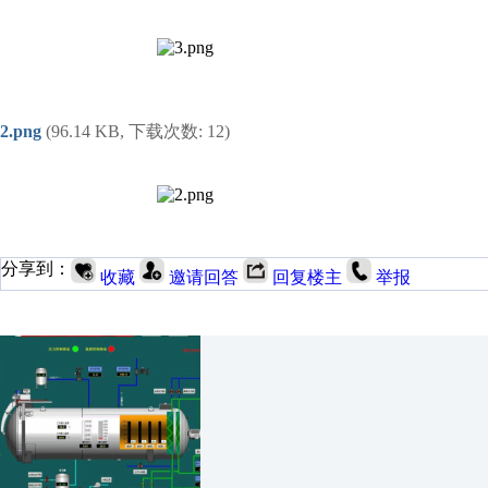
2.png
(96.14 KB, 下载次数: 12)
分享到：
收藏
邀请回答
回复楼主
举报