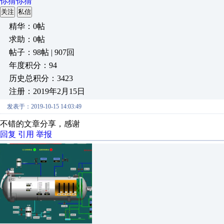
你猜你猜
关注
私信
精华：0帖
求助：0帖
帖子：98帖 | 907回
年度积分：94
历史总积分：3423
注册：2019年2月15日
发表于：2019-10-15 14:03:49
不错的文章分享，感谢
回复
引用
举报