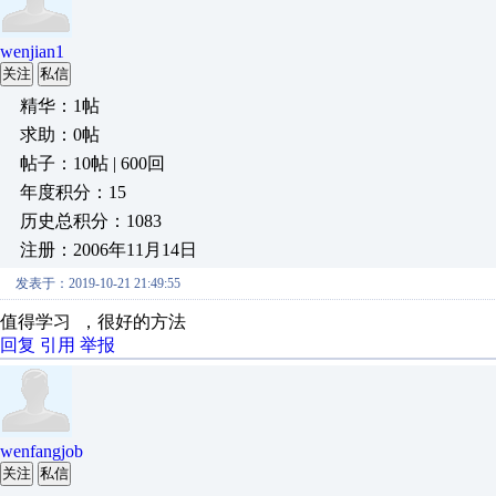
wenjian1
关注
私信
精华：1帖
求助：0帖
帖子：10帖 | 600回
年度积分：15
历史总积分：1083
注册：2006年11月14日
发表于：2019-10-21 21:49:55
值得学习 ，很好的方法
回复
引用
举报
wenfangjob
关注
私信