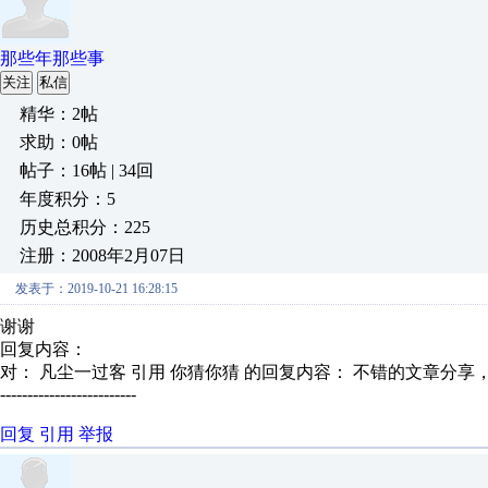
那些年那些事
关注
私信
精华：2帖
求助：0帖
帖子：16帖 | 34回
年度积分：5
历史总积分：225
注册：2008年2月07日
发表于：2019-10-21 16:28:15
谢谢
回复内容：
对： 凡尘一过客
引用 你猜你猜 的回复内容： 不错的文章分享，感谢
-------------------------
回复
引用
举报