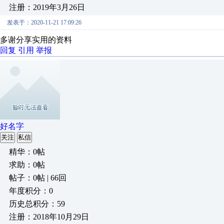
注册：2019年3月26日
发表于：2020-11-21 17:09:26
多谢分享实用的资料
回复
引用
举报
好名字
关注
私信
精华：0帖
求助：0帖
帖子：0帖 | 66回
年度积分：0
历史总积分：59
注册：2018年10月29日