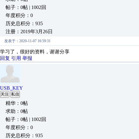
帖子：0帖 | 1002回
年度积分：0
历史总积分：935
注册：2019年3月26日
发表于：2020-11-07 16:59:31
学习了，很好的资料，谢谢分享
回复
引用
举报
USB_KEY
关注
私信
精华：0帖
求助：0帖
帖子：0帖 | 1002回
年度积分：0
历史总积分：935