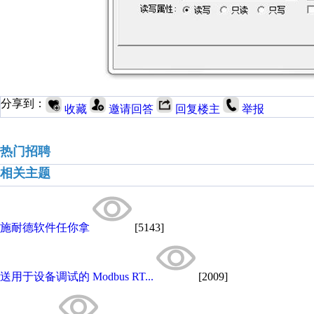
分享到：
收藏
邀请回答
回复楼主
举报
热门招聘
相关主题
施耐德软件任你拿
[5143]
送用于设备调试的 Modbus RT...
[2009]