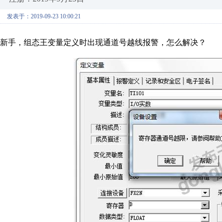
发表于：2019-09-23 10:00:21
新手，组态王变量定义时出现通道号越线报警，怎么解决？