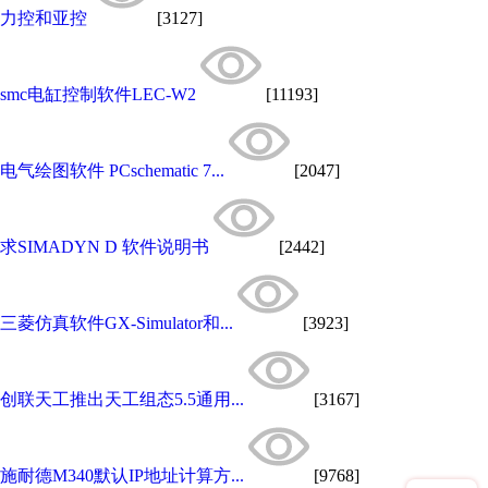
力控和亚控
[3127]
smc电缸控制软件LEC-W2
[11193]
电气绘图软件 PCschematic 7...
[2047]
求SIMADYN D 软件说明书
[2442]
三菱仿真软件GX-Simulator和...
[3923]
创联天工推出天工组态5.5通用...
[3167]
施耐德M340默认IP地址计算方...
[9768]