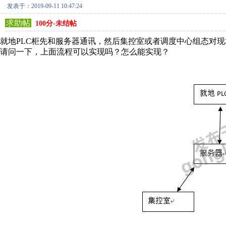
发表于：2019-09-11 10:47:24
求助帖
100分-未结帖
就地PLC柜先和服务器通讯，然后集控室或者调度中心组态对
请问一下，上面流程可以实现吗？怎么能实现？