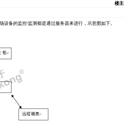
楼主
现场设备的监控/监测都是通过服务器来进行，示意图如下。