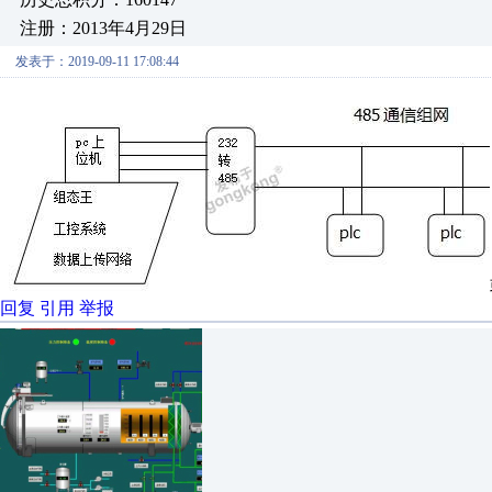
注册：2013年4月29日
发表于：2019-09-11 17:08:44
回复
引用
举报