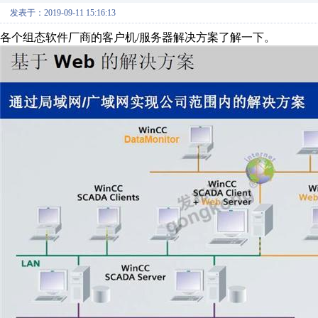
发表于：2019-09-11 15:16:13
各个组态软件厂商的客户机/服务器解决方案了解一下。