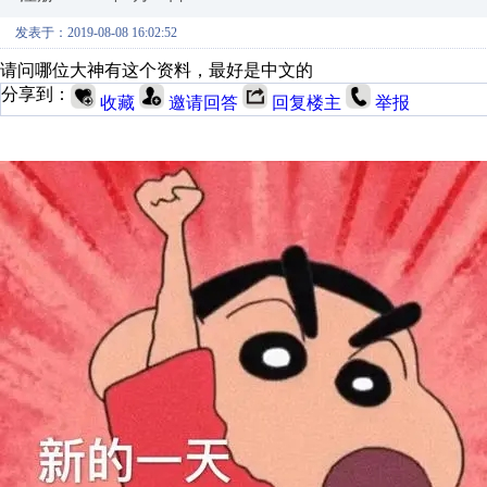
发表于：2019-08-08 16:02:52
请问哪位大神有这个资料，最好是中文的
分享到：
收藏
邀请回答
回复楼主
举报