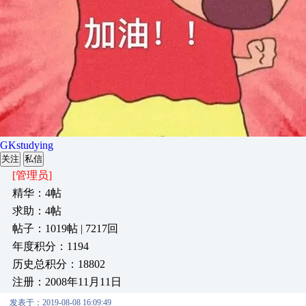
GKstudying
关注
私信
[管理员]
精华：4帖
求助：4帖
帖子：1019帖 | 7217回
年度积分：1194
历史总积分：18802
注册：2008年11月11日
发表于：2019-08-08 16:09:49