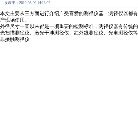
发表于：2019-08-06 14:13:02
本文主要从三方面进行介绍广受喜爱的测径仪器，测径仪器都
产现场使用。
外径尺寸一直以来都是一项重要的检测标准，测径仪器有传统
光扫描测径仪、激光干涉测径仪、红外线测径仪、光电测径仪等
非接触测径仪：