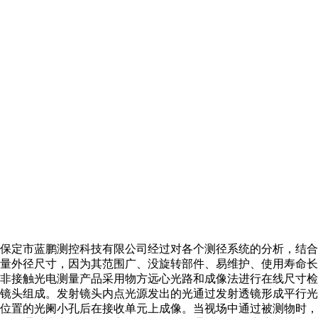
保定市蓝鹏测控科技有限公司经过对各个测径系统的分析，结合
量外径尺寸，因为其范围广、没旋转部件、易维护、使用寿命长
非接触光电测量产品采用物方远心光路和成像法进行在线尺寸
镜头组成。发射镜头内点光源发出的光通过发射透镜形成平行
位置的光阑小孔后在接收单元上成像。当视场中通过被测物时