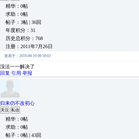
精华：0帖
求助：0帖
帖子：3帖 | 36回
年度积分：31
历史总积分：768
注册：2011年7月26日
发表于：2019-09-19 09:59:02
没法一一解决了
回复
引用
举报
归来仍不改初心
关注
私信
精华：0帖
求助：0帖
帖子：0帖 | 43回