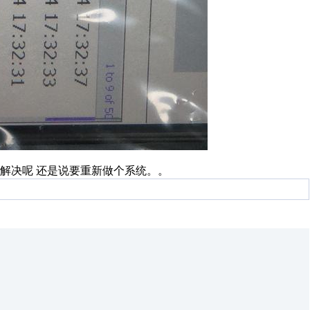
么解决呢 还是说要重新做个系统。。