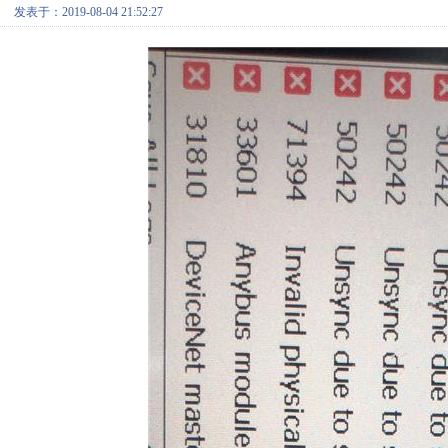
发表于：2019-08-04 21:52:27