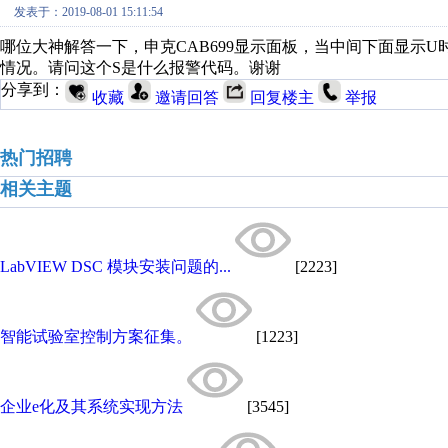
发表于：2019-08-01 15:11:54
哪位大神解答一下，申克CAB699显示面板，当中间下面显示
情况。请问这个S是什么报警代码。谢谢
分享到：
收藏
邀请回答
回复楼主
举报
热门招聘
相关主题
LabVIEW DSC 模块安装问题的...
[2223]
智能试验室控制方案征集。
[1223]
企业e化及其系统实现方法
[3545]