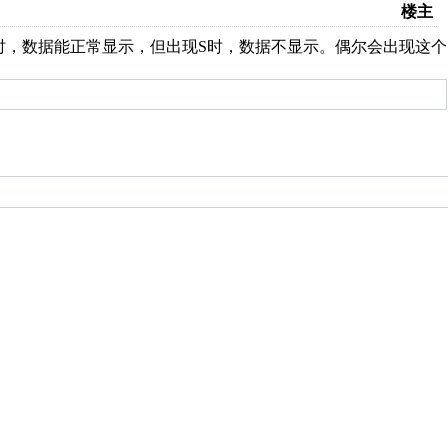
楼主
U时，数据能正常显示，但出现S时，数据不显示。偶尔会出现这个