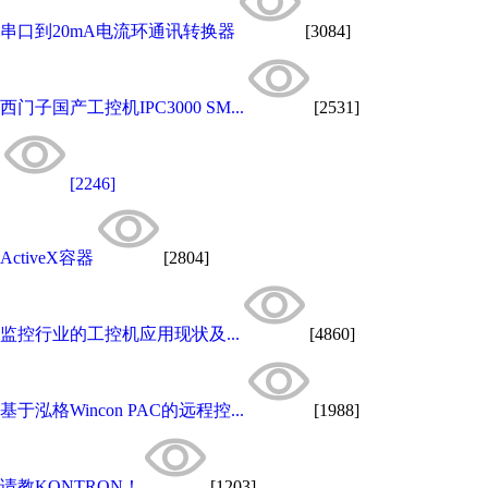
串口到20mA电流环通讯转换器
[3084]
西门子国产工控机IPC3000 SM...
[2531]
[2246]
ActiveX容器
[2804]
监控行业的工控机应用现状及...
[4860]
基于泓格Wincon PAC的远程控...
[1988]
请教KONTRON！
[1203]