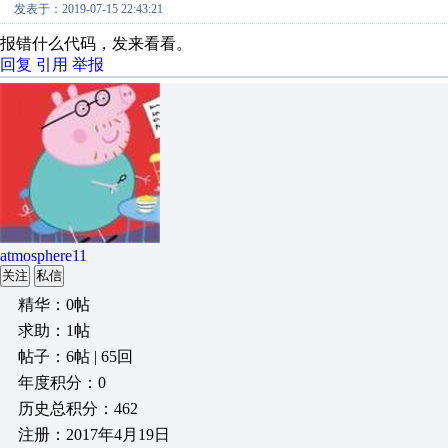
发表于：2019-07-15 22:43:21
报错什么代码，发来看看。
回复
引用
举报
atmosphere11
关注
私信
精华：0帖
求助：1帖
帖子：6帖 | 65回
年度积分：0
历史总积分：462
注册：2017年4月19日