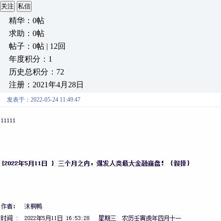
关注
私信
精华：0帖
求助：0帖
帖子：0帖 | 12回
年度积分：1
历史总积分：72
注册：2021年4月28日
发表于：2022-05-24 11:49:47