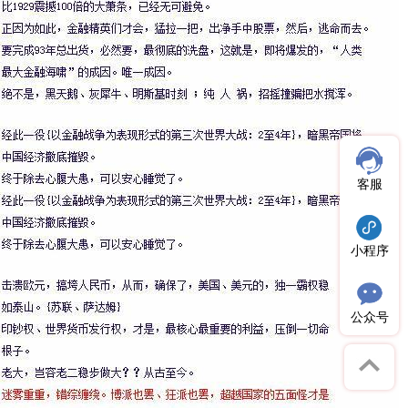
客服
小程序
公众号