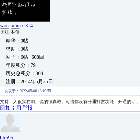
wocaonima1314
关注
私信
精华：0帖
求助：3帖
帖子：6帖 | 608回
年度积分：79
历史总积分：304
注册：2014年5月25日
发表于：2022-05-06 18:10:55
支持，人很实在啊。说的很真诚。可惜你没有开通打赏功能，开通的话，
回复
引用
举报
bfro95