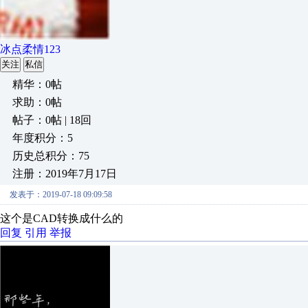
冰点柔情123
关注
私信
精华：0帖
求助：0帖
帖子：0帖 | 18回
年度积分：5
历史总积分：75
注册：2019年7月17日
发表于：2019-07-18 09:09:58
这个是CAD转换成什么的
回复
引用
举报