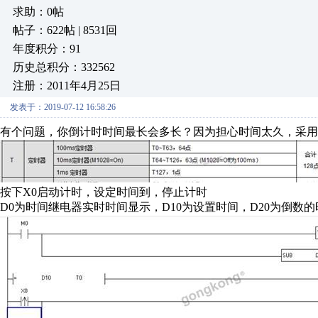
求助：0帖
帖子：622帖 | 8531回
年度积分：91
历史总积分：332562
注册：2011年4月25日
发表于：2019-07-12 16:58:26
有个问题，你倒计时时间最长会多长？因为担心时间太久，采用
按下X0启动计时，设定时间到，停止计时
D0为时间继电器实时时间显示，D10为设置时间，D20为倒数