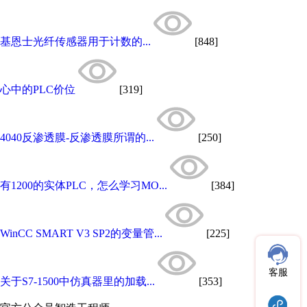
基恩士光纤传感器用于计数的...
[848]
心中的PLC价位
[319]
4040反渗透膜-反渗透膜所谓的...
[250]
有1200的实体PLC，怎么学习MO...
[384]
WinCC SMART V3 SP2的变量管...
[225]
客服
关于S7-1500中仿真器里的加载...
[353]