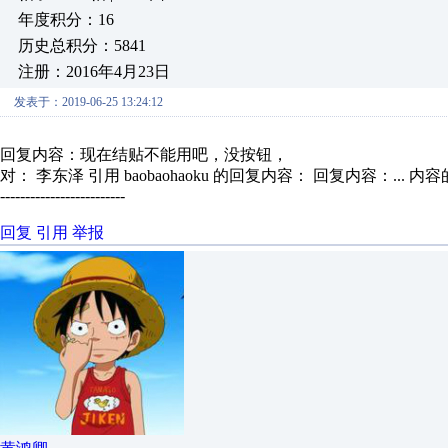
年度积分：16
历史总积分：5841
注册：2016年4月23日
发表于：2019-06-25 13:24:12
回复内容：现在结贴不能用吧，没按钮，
对： 李东泽
引用 baobaohaoku 的回复内容： 回复内容：...
内容
-------------------------
回复
引用
举报