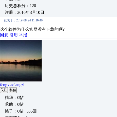
历史总积分：120
注册：2016年3月10日
发表于：2019-08-24 11:16:46
这个软件为什么官网没有下载的啊?
回复
引用
举报
fengxiaolangzi
关注
私信
精华：0帖
求助：0帖
帖子：6帖 | 536回