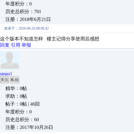
年度积分：0
历史总积分：701
注册：2018年6月21日
发表于：2019-06-26 08:00:42
这个版本不知道怎样 楼主记得分享使用后感想
回复
引用
举报
smao1
关注
私信
精华：0帖
求助：0帖
帖子：0帖 | 46回
年度积分：0
历史总积分：60
注册：2017年10月26日