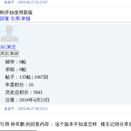
发表于：2019-06-27 05:25:07
刚开始使用新版
回复
引用
举报
AC米兰
关注
私信
精华：0帖
求助：0帖
帖子：135帖 | 1067回
年度积分：16
历史总积分：5841
注册：2016年4月23日
发表于：2019-06-27 09:14:22
引用 帅哥鹏 的回复内容： 这个版本不知道怎样 楼主记得分享
-------------------------