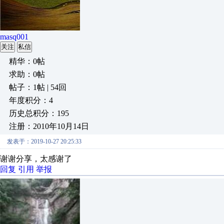
masq001
关注
私信
精华：0帖
求助：0帖
帖子：1帖 | 54回
年度积分：4
历史总积分：195
注册：2010年10月14日
发表于：2019-10-27 20:25:33
谢谢分享，太感谢了
回复
引用
举报