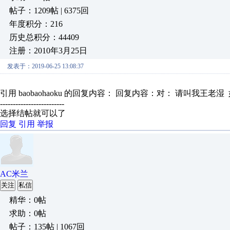
帖子：1209帖 | 6375回
年度积分：216
历史总积分：44409
注册：2010年3月25日
发表于：2019-06-25 13:08:37
引用 baobaohaoku 的回复内容： 回复内容：对： 请叫我王老湿
-------------------------
选择结帖就可以了
回复
引用
举报
AC米兰
关注
私信
精华：0帖
求助：0帖
帖子：135帖 | 1067回