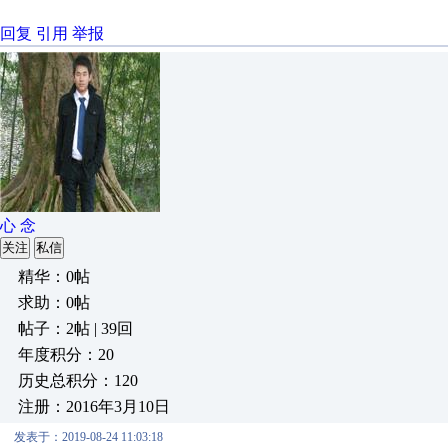
回复
引用
举报
心 念
关注
私信
精华：0帖
求助：0帖
帖子：2帖 | 39回
年度积分：20
历史总积分：120
注册：2016年3月10日
发表于：2019-08-24 11:03:18