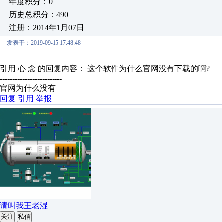
年度积分：0
历史总积分：490
注册：2014年1月07日
发表于：2019-09-15 17:48:48
引用 心 念 的回复内容： 这个软件为什么官网没有下载的啊?
-------------------------
官网为什么没有
回复
引用
举报
请叫我王老湿
关注
私信