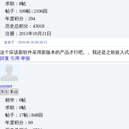
求助：8帖
帖子：106帖 | 2106回
年度积分：294
历史总积分：43018
注册：2011年10月21日
发表于：2019-06-26 06:58:15
这个应该新软件采用新版本的产品才行吧。。我还是之前嵌入式
回复
引用
举报
ozoner
关注
私信
精华：0帖
求助：0帖
帖子：17帖 | 848回
年度积分：69