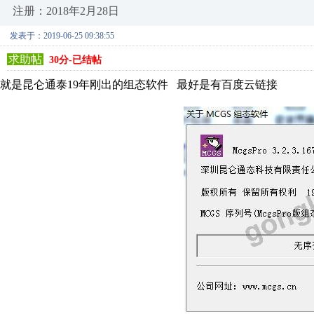
注册：2018年2月28日
发表于：2019-06-25 09:38:55
求助帖
30分-已结帖
就是昆仑通泰19年刚出的组态软件 最好是有百度云链接