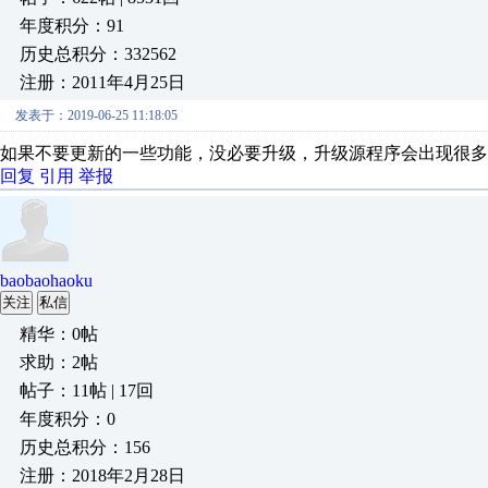
年度积分：91
历史总积分：332562
注册：2011年4月25日
发表于：2019-06-25 11:18:05
如果不要更新的一些功能，没必要升级，升级源程序会出现很多
回复
引用
举报
baobaohaoku
关注
私信
精华：0帖
求助：2帖
帖子：11帖 | 17回
年度积分：0
历史总积分：156
注册：2018年2月28日