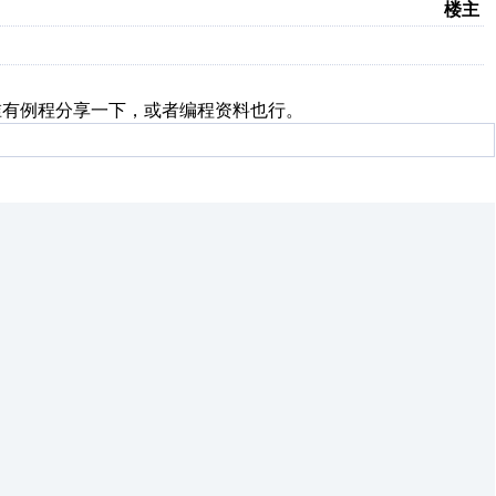
楼主
谁有例程分享一下，或者编程资料也行。