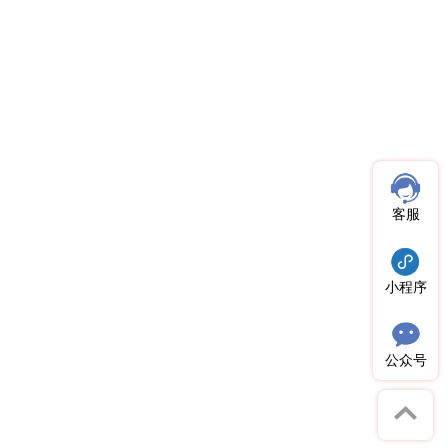
客服
小程序
公众号