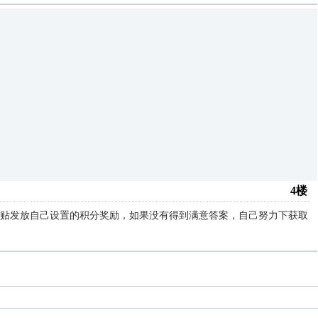
4楼
贴发放自己设置的积分奖励，如果没有得到满意答案，自己努力下获取