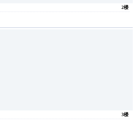
2楼
3楼