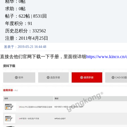
精华：0帖
求助：0帖
帖子：622帖 | 8531回
年度积分：91
历史总积分：332562
注册：2011年4月25日
发表于：2019-05-21 16:44:48
直接去他们官网下载一下手册，里面很详细
https://www.kinco.cn/