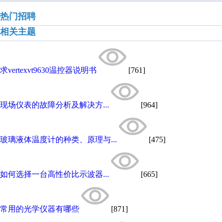
热门招聘
相关主题
求vertexvt9630温控器说明书
[761]
现场仪表的故障分析及解决方...
[964]
玻璃液体温度计的种类、原理与...
[475]
如何选择一台高性价比示波器...
[665]
常用的光学仪器有哪些
[871]