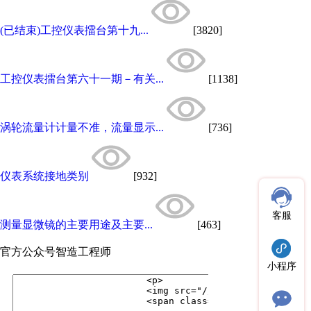
(已结束)工控仪表擂台第十九...
[3820]
工控仪表擂台第六十一期－有关...
[1138]
涡轮流量计计量不准，流量显示...
[736]
仪表系统接地类别
[932]
客服
测量显微镜的主要用途及主要...
[463]
官方公众号
智造工程师
小程序