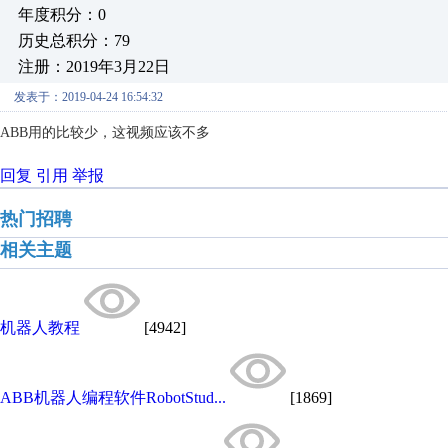
年度积分：0
历史总积分：79
注册：2019年3月22日
发表于：2019-04-24 16:54:32
ABB用的比较少，这视频应该不多
回复
引用
举报
热门招聘
相关主题
机器人教程
[4942]
ABB机器人编程软件RobotStud...
[1869]