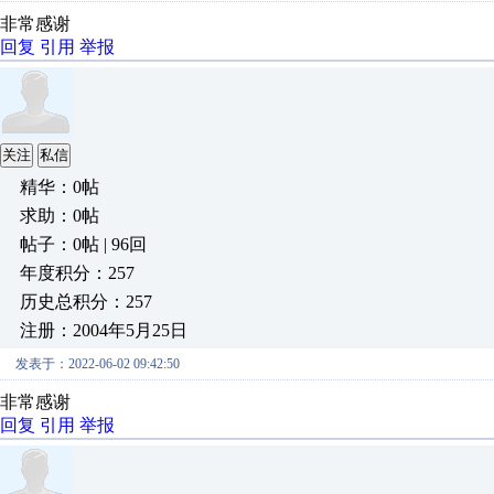
非常感谢
回复
引用
举报
关注
私信
精华：0帖
求助：0帖
帖子：0帖 | 96回
年度积分：257
历史总积分：257
注册：2004年5月25日
发表于：2022-06-02 09:42:50
非常感谢
回复
引用
举报