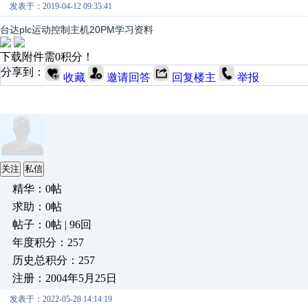
发表于：2019-04-12 09:35:41
台达plc运动控制主机20PM学习资料
下载附件需0积分！
分享到：
收藏
邀请回答
回复楼主
举报
关注
私信
精华：0帖
求助：0帖
帖子：0帖 | 96回
年度积分：257
历史总积分：257
注册：2004年5月25日
发表于：2022-05-28 14:14:19