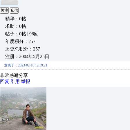
关注
私信
精华：0帖
求助：0帖
帖子：0帖 | 96回
年度积分：257
历史总积分：257
注册：2004年5月25日
发表于：2023-02-18 12:39:21
非常感谢分享
回复
引用
举报