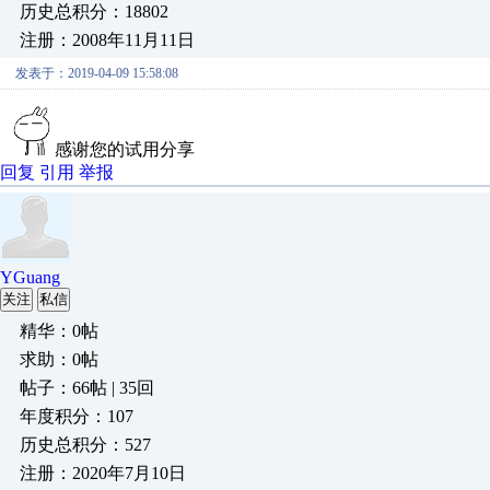
历史总积分：18802
注册：2008年11月11日
发表于：2019-04-09 15:58:08
感谢您的试用分享
回复
引用
举报
YGuang
关注
私信
精华：0帖
求助：0帖
帖子：66帖 | 35回
年度积分：107
历史总积分：527
注册：2020年7月10日