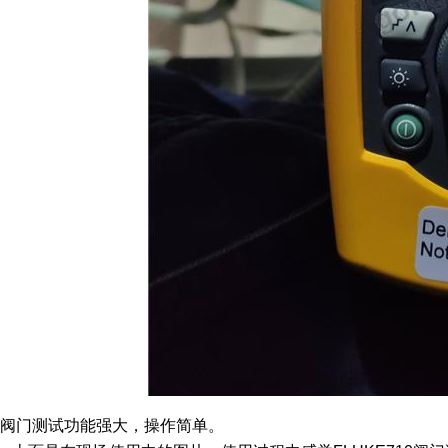
阀门测试功能强大，操作简单。