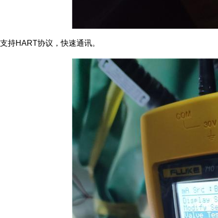
支持
HART
协议，快速通讯。