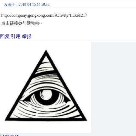
发表于：2019-04-15 14:59:32
http://company.gongkong.com/Activity/fluke1217
点击链接参与活动哈~
回复
引用
举报