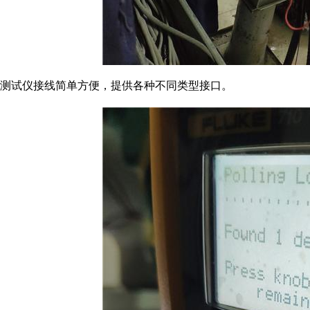
测试仪接线简单方便，提供各种不同类型接口。