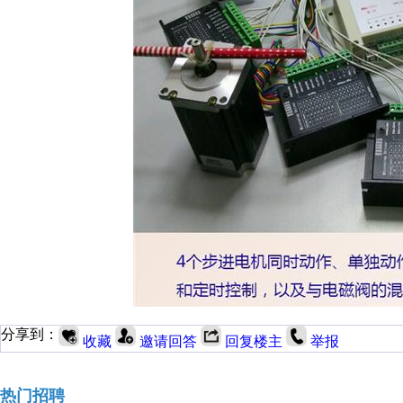
分享到：
收藏
邀请回答
回复楼主
举报
热门招聘