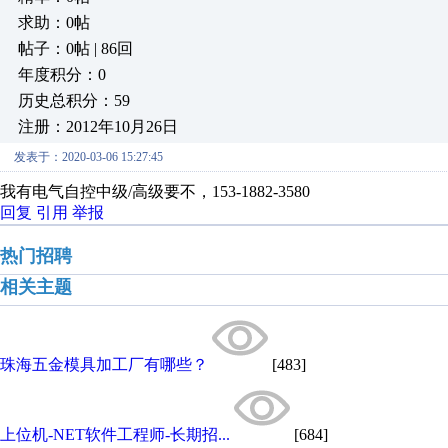
求助：0帖
帖子：0帖 | 86回
年度积分：0
历史总积分：59
注册：2012年10月26日
发表于：2020-03-06 15:27:45
我有电气自控中级/高级要不，153-1882-3580
回复
引用
举报
热门招聘
相关主题
珠海五金模具加工厂有哪些？
[483]
上位机-NET软件工程师-长期招...
[684]