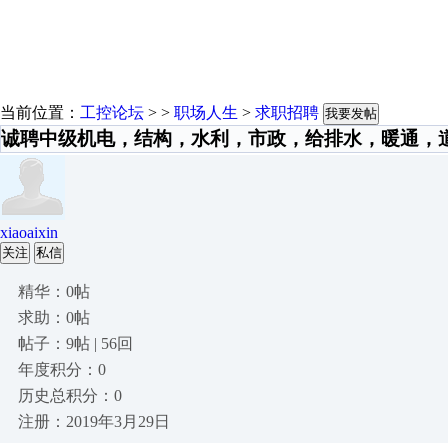
当前位置：
工控论坛
> >
职场人生
>
求职招聘
我要发帖
诚聘中级机电，结构，水利，市政，给排水，暖通，
xiaoaixin
关注
私信
精华：0帖
求助：0帖
帖子：9帖 | 56回
年度积分：0
历史总积分：0
注册：2019年3月29日