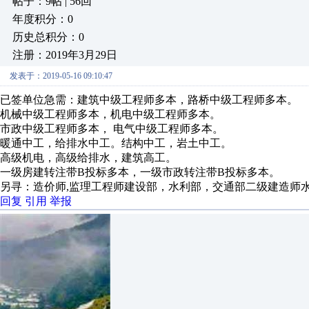
帖子：9帖 | 56回
年度积分：0
历史总积分：0
注册：2019年3月29日
发表于：2019-05-16 09:10:47
已签单位急需：建筑中级工程师多本，路桥中级工程师多本。
机械中级工程师多本，机电中级工程师多本。
市政中级工程师多本， 电气中级工程师多本。
暖通中工，给排水中工。结构中工，岩土中工。
高级机电，高级给排水，建筑高工。
一级房建转注带B投标多本，一级市政转注带B投标多本。
另寻：造价师,监理工程师建设部，水利部，交通部二级建造师
回复
引用
举报