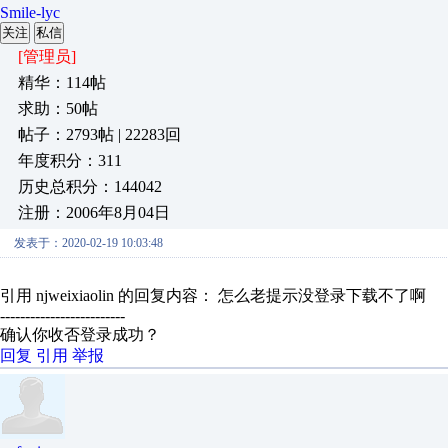
Smile-lyc
关注
私信
[管理员]
精华：114帖
求助：50帖
帖子：2793帖 | 22283回
年度积分：311
历史总积分：144042
注册：2006年8月04日
发表于：2020-02-19 10:03:48
引用 njweixiaolin 的回复内容： 怎么老提示没登录下载不了啊
-------------------------
确认你收否登录成功？
回复
引用
举报