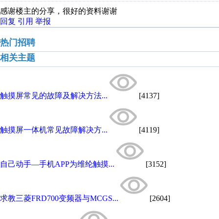
感谢楼主的分享，很好的资料谢谢
回复
引用
举报
热门招聘
相关主题
触摸屏常见的故障及解决方法...
[4137]
触摸屏一体机常见故障解决方...
[4119]
自己动手—手机APP为维纶触摸...
[3152]
求教三菱FRD700变频器与MCGS...
[2604]