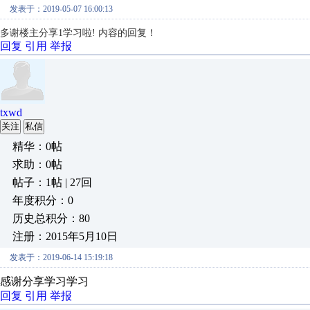
发表于：2019-05-07 16:00:13
多谢楼主分享1学习啦!
内容的回复！
回复
引用
举报
txwd
关注
私信
精华：0帖
求助：0帖
帖子：1帖 | 27回
年度积分：0
历史总积分：80
注册：2015年5月10日
发表于：2019-06-14 15:19:18
感谢分享学习学习
回复
引用
举报