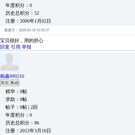
年度积分：0
历史总积分：52
注册：2006年1月02日
发表于：2020-03-18 10:50:37
宝贝很好，用的舒心
回复
引用
举报
杨鑫890210
关注
私信
精华：0帖
求助：0帖
帖子：0帖 | 2回
年度积分：0
历史总积分：86
注册：2012年3月16日