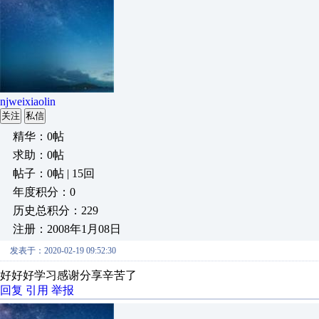
njweixiaolin
关注
私信
精华：0帖
求助：0帖
帖子：0帖 | 15回
年度积分：0
历史总积分：229
注册：2008年1月08日
发表于：2020-02-19 09:52:30
好好好学习感谢分享辛苦了
回复
引用
举报