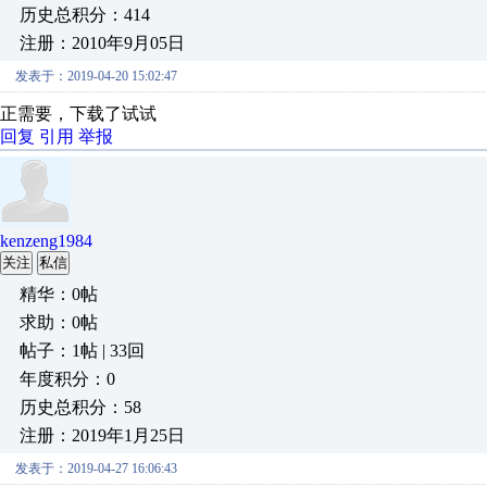
历史总积分：414
注册：2010年9月05日
发表于：2019-04-20 15:02:47
正需要，下载了试试
回复
引用
举报
kenzeng1984
关注
私信
精华：0帖
求助：0帖
帖子：1帖 | 33回
年度积分：0
历史总积分：58
注册：2019年1月25日
发表于：2019-04-27 16:06:43