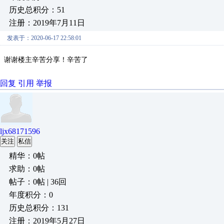
历史总积分：51
注册：2019年7月11日
发表于：2020-06-17 22:58:01
谢谢楼主辛苦分享！辛苦了
回复
引用
举报
ljx68171596
关注
私信
精华：0帖
求助：0帖
帖子：0帖 | 36回
年度积分：0
历史总积分：131
注册：2019年5月27日