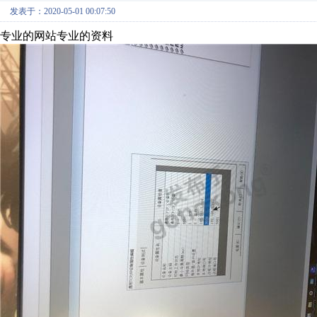
发表于：2020-05-01 00:07:50
专业的网站专业的资料