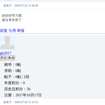
发表于：2020-07-01 15:40:49
好好好学习感
谢分享辛苦了
回复
引用
举报
gk2017
关注
私信
精华：0帖
求助：0帖
帖子：0帖 | 1回
年度积分：0
历史总积分：56
注册：2017年10月17日
发表于：2020-07-02 21:16:33