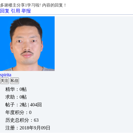
多谢楼主分享1学习啦!
内容的回复！
回复
引用
举报
spirita
关注
私信
精华：0帖
求助：0帖
帖子：2帖 | 404回
年度积分：0
历史总积分：63
注册：2018年9月09日