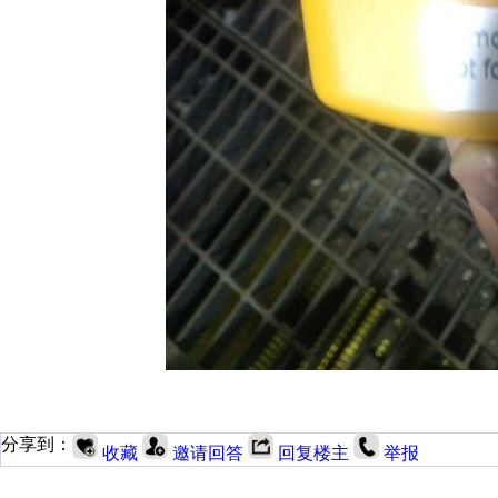
分享到：
收藏
邀请回答
回复楼主
举报