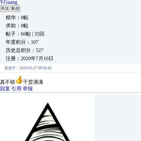
YGuang
关注
私信
精华：0帖
求助：0帖
帖子：66帖 | 35回
年度积分：107
历史总积分：527
注册：2020年7月10日
发表于：2019-03-27 09:56:46
真不错
干货满满
回复
引用
举报