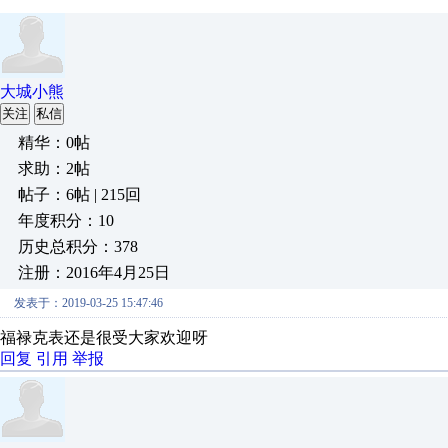
大城小熊
关注
私信
精华：0帖
求助：2帖
帖子：6帖 | 215回
年度积分：10
历史总积分：378
注册：2016年4月25日
发表于：2019-03-25 15:47:46
福禄克表还是很受大家欢迎呀
回复
引用
举报