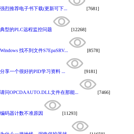
强烈推荐电子书下载(更新可下...
[7681]
典型的PLC远程监控问题
[12268]
Windows 找不到文件S7EpaSRV...
[8578]
分享一个很好的PID学习资料 ...
[9181]
请问OPCDAAUTO.DLL文件在那能...
[7466]
编码器计数不准原因
[11293]