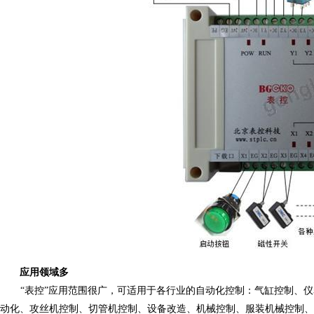
应用领域多
“表控”应用范围很广，可适用于各行业的自动化控制：气缸控制、
动化、攻丝机控制、切管机控制、设备改造、机械控制、服装机械控制、