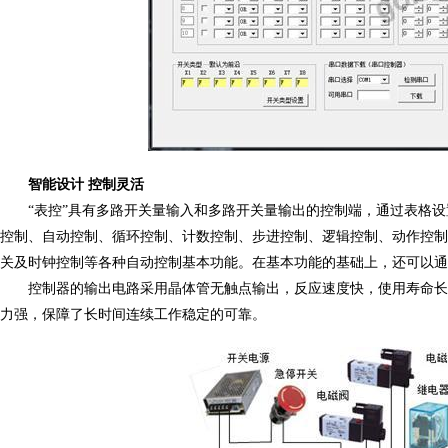
智能设计 控制灵活
“表控”具有多路开关量输入和多路开关量输出的控制端，通过表格
控制、自动控制、循环控制、计数控制、步进控制、逻辑控制、动作控制
关及时钟控制等各种自动控制基本功能。在基本功能的基础上，还可以通
控制器的输出电路采用晶体管无触点输出，反应速度快，使用寿命长
力强，保障了长时间连续工作稳定的可靠。