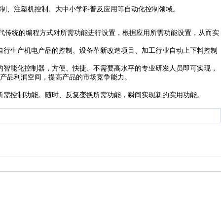
制、注塑机控制、大中小学科普及应用等自动化控制领域。
代传统的编程方式对所需功能进行设置，根据应用所需功能设置，从而实
自行生产机电产品的控制、设备革新改造项目、加工行业自动上下料控制
的智能化控制器，方便、快捷、不需要高水平的专业研发人员即可实现，
产品利润空间，提高产品的市场竞争能力。
所需控制功能。随时、反复变换所需功能，瞬间实现新的实用功能。