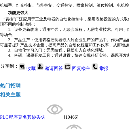
机械手、灯光控制、节能控制、交通控制、喷泉控制、液位控制、电机控
功能更强大
“表控”广泛应用于工业及电器的自动化控制中，采用表格设置的方式取
现不同的控制功能：
1、设备更新改造：通用性强，无须会编程，无需专业技术。可用于
等场合。
2、产品生产：使用表格控制器嵌入到企业生产的产品中。作为产品
可显著提升产品技术含量，提高产品的自动化程度和工作效率，从而增加
3、自动化学习入门：无需编程，轻松步入自动化领域。
4、科研、课题开发工具：通过设置，快速实现科研实验、课题开发
分享到：
收藏
邀请回答
回复楼主
举报
热门招聘
相关主题
PLC程序莫名其妙丢失
[10466]