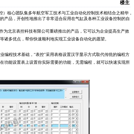
楼主
控）核心团队集多年航空军工技术与工业自动化控制技术相结合之精华，
的产品，开创性地推出了非常适合应用在气缸及各种工业设备控制的自
。作为北京表控科技有限公司重磅推出的产品，它可以为企业提高生产效
等诸多优点，帮你快速顺利地实现工业设备自动化的愿望。
业编程技术基础，“表控”采用表格设置汉字显示方式取代传统的编程方
在功能设置表上设置你实际需要的功能，无需编程，就可以快速实现所