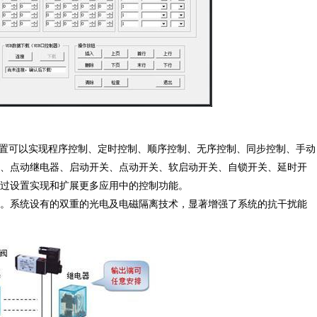
设置可以实现程序控制、定时控制、顺序控制、无序控制、同步控制、手动
、点动继电器、启动开关、点动开关、软启动开关、自锁开关、延时开
过设置实现和扩展更多应用中的控制功能。
。系统设有的双重的光电及电磁隔离技术，显著增强了系统的抗干扰能