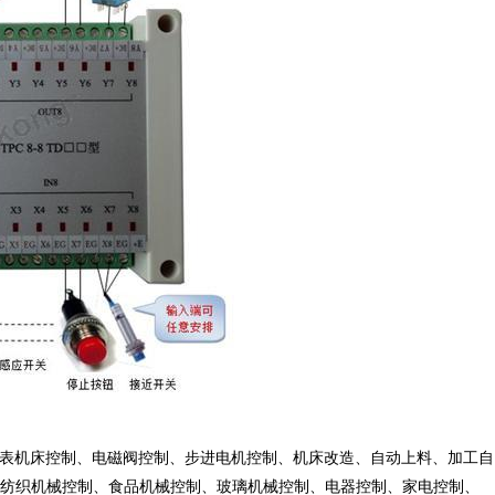
仪表机床控制、电磁阀控制、步进电机控制、机床改造、自动上料、加工自
纺织机械控制、食品机械控制、玻璃机械控制、电器控制、家电控制、