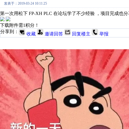
发表于：2019-03-24 10:11:25
第一次用松下 FP-XH PLC 在论坛学了不少经验 ，项目完成也
下载附件需1积分！
分享到：
收藏
邀请回答
回复楼主
举报