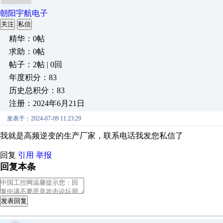
朝阳宇航电子
关注
私信
精华：0帖
求助：0帖
帖子：2帖 | 0回
年度积分：83
历史总积分：83
注册：2024年6月21日
发表于：2024-07-09 11:23:29
我就是高频逆变的生产厂家，联系电话我发您私信了
回复
引用
举报
回复本条
发表回复