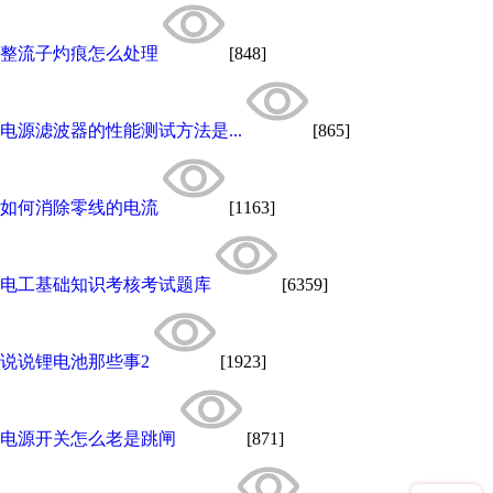
整流子灼痕怎么处理
[848]
电源滤波器的性能测试方法是...
[865]
如何消除零线的电流
[1163]
电工基础知识考核考试题库
[6359]
说说锂电池那些事2
[1923]
电源开关怎么老是跳闸
[871]