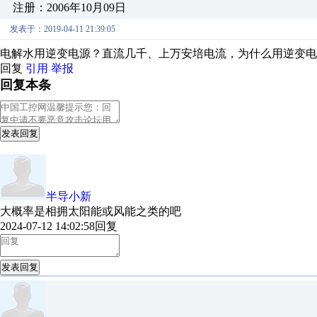
注册：2006年10月09日
发表于：2019-04-11 21:39:05
电解水用逆变电源？直流几千、上万安培电流，为什么用逆变电
回复
引用
举报
回复本条
发表回复
半导小新
大概率是相拥太阳能或风能之类的吧
2024-07-12 14:02:58
回复
发表回复