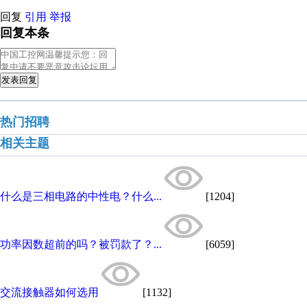
回复
引用
举报
回复本条
发表回复
热门招聘
相关主题
什么是三相电路的中性电？什么...
[1204]
功率因数超前的吗？被罚款了？...
[6059]
交流接触器如何选用
[1132]