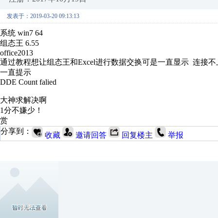
发表于：2019-03-20 09:13:13
系统 win7 64
组态王 6.55
office2013
通过教程想让组态王和Excel进行数据交换可是一直显示 连接不
一直提示
DDE Count falied
大神求解决啊
1分不嫌少！
赏
分享到：
收藏
邀请回答
回复楼主
举报