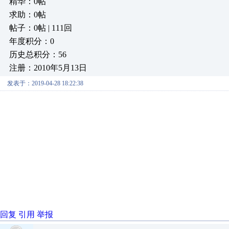
精华：0帖
求助：0帖
帖子：0帖 | 111回
年度积分：0
历史总积分：56
注册：2010年5月13日
发表于：2019-04-28 18:22:38
回复
引用
举报