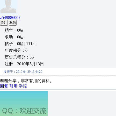
z549886007
关注
私信
精华：0帖
求助：0帖
帖子：0帖 | 111回
年度积分：0
历史总积分：56
注册：2010年5月13日
发表于：2019-04-29 13:44:20
谢谢分享，非常有用的资料。
回复
引用
举报