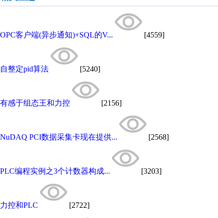
OPC客户端(异步通知)+SQL的V...
[4559]
自整定pid算法
[5240]
有感于组态王和力控
[2156]
NuDAQ PCI数据采集卡现在提供...
[2568]
PLC编程实例之3个计数器构成...
[3203]
力控和PLC
[2722]