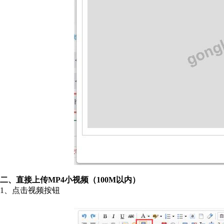
二、直接上传MP4小视频（100M以内）
1、点击视频按钮