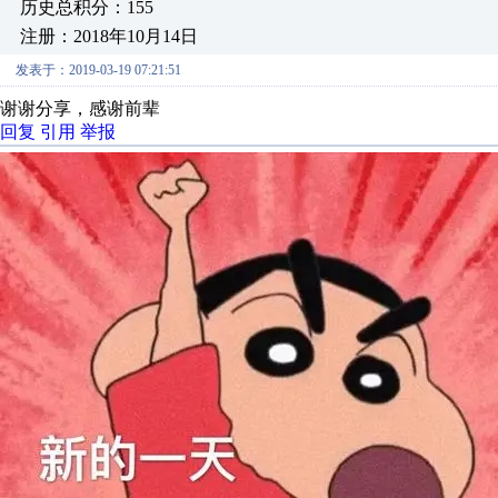
历史总积分：155
注册：2018年10月14日
发表于：2019-03-19 07:21:51
谢谢分享，感谢前辈
回复
引用
举报