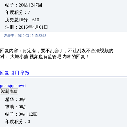
帖子：20帖 | 247回
年度积分：7
历史总积分：610
注册：2016年4月01日
发表于：2019-03-15 15:32:13
回复内容：肯定有，要不乱套了，不让乱发不合法视频的
对： 大城小熊
视频也有监管吧
内容的回复！
-------------------------
回复
引用
举报
guangquanwei
关注
私信
精华：0帖
求助：0帖
帖子：0帖 | 12回
年度积分：0