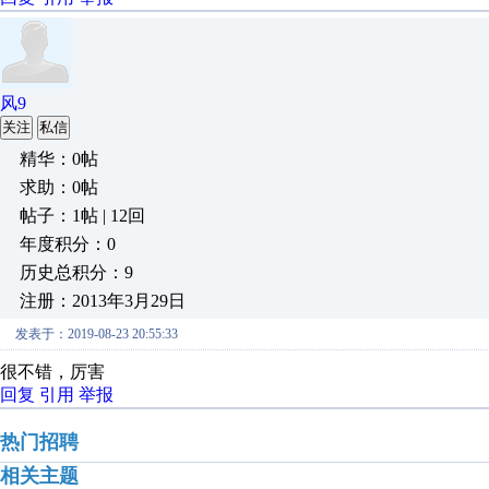
风9
关注
私信
精华：0帖
求助：0帖
帖子：1帖 | 12回
年度积分：0
历史总积分：9
注册：2013年3月29日
发表于：2019-08-23 20:55:33
很不错，厉害
回复
引用
举报
热门招聘
相关主题