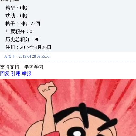
精华：0帖
求助：0帖
帖子：7帖 | 22回
年度积分：0
历史总积分：98
注册：2019年4月26日
发表于：2019-04-28 09:55:55
支持支持，学习学习
回复
引用
举报