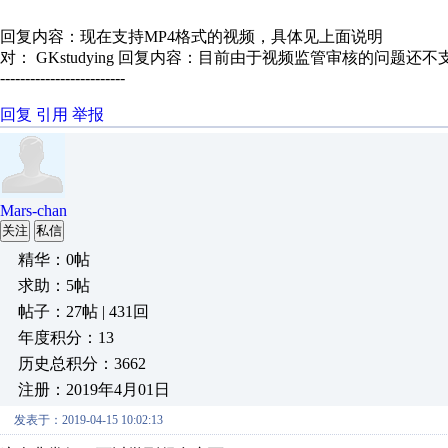
回复内容：现在支持MP4格式的视频，具体见上面说明
对： GKstudying
回复内容：目前由于视频监管审核的问题还不支持
-------------------------
回复
引用
举报
Mars-chan
关注
私信
精华：0帖
求助：5帖
帖子：27帖 | 431回
年度积分：13
历史总积分：3662
注册：2019年4月01日
发表于：2019-04-15 10:02:13