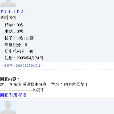
ＦＵＬＩＤＡ
关注
私信
精华：0帖
求助：0帖
帖子：1帖 | 27回
年度积分：0
历史总积分：40
注册：2005年4月24日
发表于：2019-04-25 10:43:24
回复内容：
对： 李东泽
感谢楼主分享，学习了
内容的回复！
-------------------------不哦才
回复
引用
举报