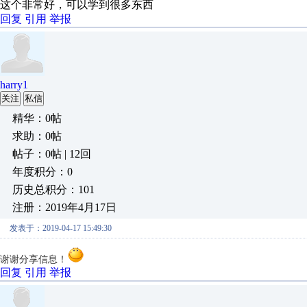
这个非常好，可以学到很多东西
回复
引用
举报
harry1
关注
私信
精华：0帖
求助：0帖
帖子：0帖 | 12回
年度积分：0
历史总积分：101
注册：2019年4月17日
发表于：2019-04-17 15:49:30
谢谢分享信息！
回复
引用
举报