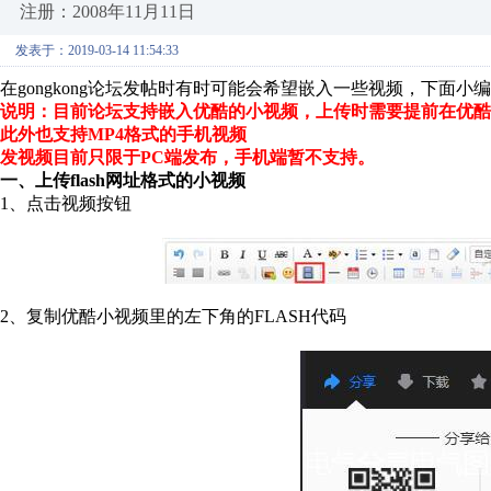
注册：2008年11月11日
发表于：2019-03-14 11:54:33
在gongkong论坛发帖时有时可能会希望嵌入一些视频，下面
说明：目前论坛支持嵌入优酷的小视频，上传时需要提前在优酷
此外也支持MP4格式的手机视频
发视频目前只限于PC端发布，手机端暂不支持。
一、上传flash网址格式的小视频
1、点击视频按钮
2、复制优酷小视频里的左下角的FLASH代码