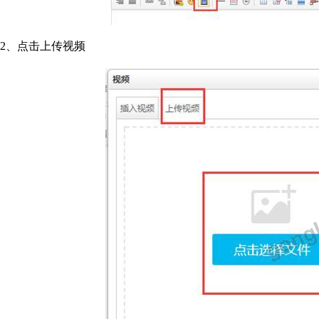
2、点击上传视频