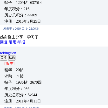
帖子：1209帖 | 6375回
年度积分：216
历史总积分：44409
注册：2010年3月25日
发表于：2019-03-14 21:06:34
感谢楼主分享，学习了
回复
引用
举报
robingsion
关注
私信
[版主]
精华：20帖
求助：71帖
帖子：1936帖 | 3670回
年度积分：936
历史总积分：54944
注册：2011年4月11日