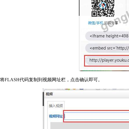
将FLASH代码复制到视频网址栏，点击确认即可。