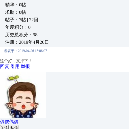
精华：0帖
求助：0帖
帖子：7帖 | 22回
年度积分：0
历史总积分：98
注册：2019年4月26日
发表于：2019-04-26 15:06:07
这个好，支持下！
回复
引用
举报
偶偶偶偶
关注
私信