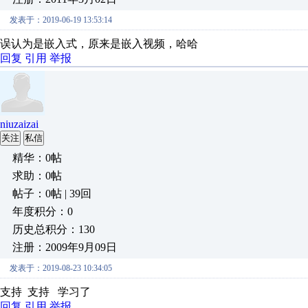
发表于：2019-06-19 13:53:14
误认为是嵌入式，原来是嵌入视频，哈哈
回复
引用
举报
niuzaizai
关注
私信
精华：0帖
求助：0帖
帖子：0帖 | 39回
年度积分：0
历史总积分：130
注册：2009年9月09日
发表于：2019-08-23 10:34:05
支持 支持 学习了
回复
引用
举报