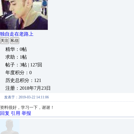
独自走在老路上
关注
私信
精华：0帖
求助：1帖
帖子：3帖 | 127回
年度积分：0
历史总积分：121
注册：2018年7月23日
发表于：2019-03-22 14:11:06
资料很好，学习一下，谢谢！
回复
引用
举报