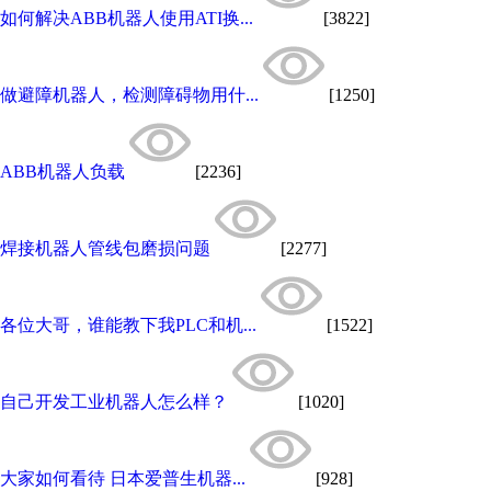
如何解决ABB机器人使用ATI换...
[3822]
做避障机器人，检测障碍物用什...
[1250]
ABB机器人负载
[2236]
焊接机器人管线包磨损问题
[2277]
各位大哥，谁能教下我PLC和机...
[1522]
自己开发工业机器人怎么样？
[1020]
大家如何看待 日本爱普生机器...
[928]