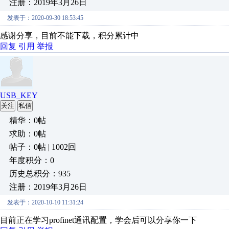
注册：2019年3月26日
发表于：2020-09-30 18:53:45
感谢分享，目前不能下载，积分累计中
回复
引用
举报
USB_KEY
关注
私信
精华：0帖
求助：0帖
帖子：0帖 | 1002回
年度积分：0
历史总积分：935
注册：2019年3月26日
发表于：2020-10-10 11:31:24
目前正在学习profinet通讯配置，学会后可以分享你一下