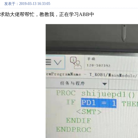
发表于：2019-03-13 16:33:05
求助大佬帮帮忙，教教我，正在学习ABB中