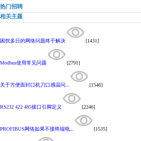
热门招聘
相关主题
困扰多日的网络问题终于解决
[1431]
Modbus使用常见问题
[2791]
关于方便面封口机刀口感温问...
[1546]
RS232 422 485接口引脚定义
[2246]
PROFIBUS网络如果不接终端电...
[1535]