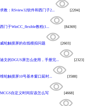
求教：RSview32软件和西门子2...
[2204]
西门子WinCC_flexible教程(1...
[84369]
威纶触摸屏的在线模拟问题
[2603]
迪文的DGUS屏怎么使用，手册完...
[2323]
维纶触摸屏10号基本窗口延时...
[3588]
MCGS自定义时间应该怎么写
[4668]