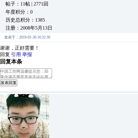
帖子：11帖 | 2771回
年度积分：0
历史总积分：1385
注册：2008年5月13日
发表于：2019-01-30 16:32:30
谢谢，正好需要！
回复
引用
举报
回复本条
发表回复