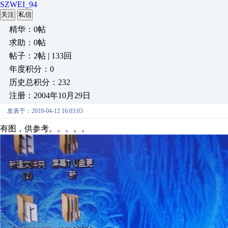
SZWEI_94
关注
私信
精华：0帖
求助：0帖
帖子：2帖 | 133回
年度积分：0
历史总积分：232
注册：2004年10月29日
发表于：2019-04-12 16:03:03
有图，供参考。。。。。