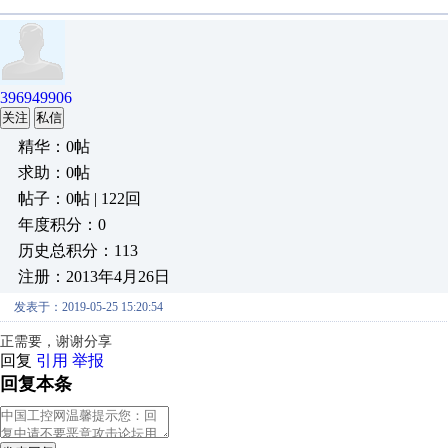
396949906
关注
私信
精华：0帖
求助：0帖
帖子：0帖 | 122回
年度积分：0
历史总积分：113
注册：2013年4月26日
发表于：2019-05-25 15:20:54
正需要，谢谢分享
回复
引用
举报
回复本条