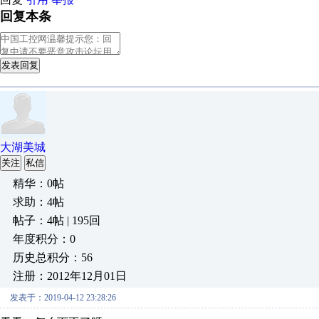
回复本条
发表回复
大湖美城
关注
私信
精华：0帖
求助：4帖
帖子：4帖 | 195回
年度积分：0
历史总积分：56
注册：2012年12月01日
发表于：2019-04-12 23:28:26