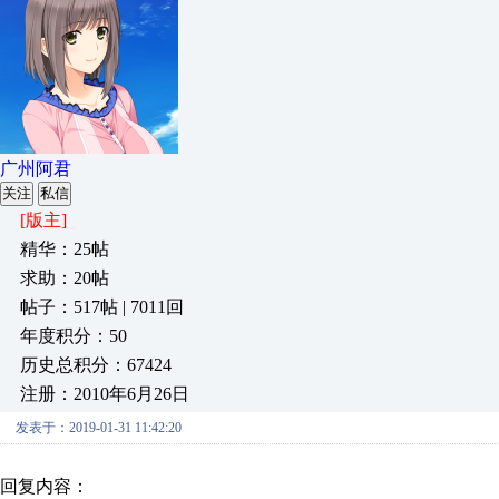
广州阿君
关注
私信
[版主]
精华：25帖
求助：20帖
帖子：517帖 | 7011回
年度积分：50
历史总积分：67424
注册：2010年6月26日
发表于：2019-01-31 11:42:20
回复内容：