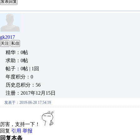
发表回复
gk2017
关注
私信
精华：0帖
求助：0帖
帖子：0帖 | 1回
年度积分：0
历史总积分：56
注册：2017年12月15日
发表于：2019-06-28 17:54:19
厉害，支持一下！
回复
引用
举报
回复本条