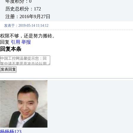
年度积分：0
历史总积分：172
注册：2016年9月27日
发表于：2019-05-14 11:14:12
权限不够，还是努力搬砖。
回复
引用
举报
回复本条
发表回复
杨杨杨123