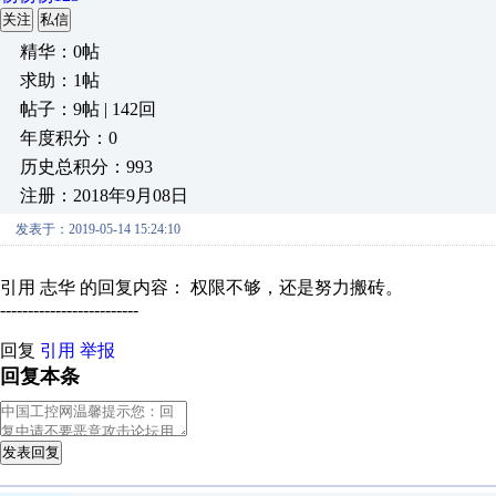
关注
私信
精华：0帖
求助：1帖
帖子：9帖 | 142回
年度积分：0
历史总积分：993
注册：2018年9月08日
发表于：2019-05-14 15:24:10
引用 志华 的回复内容： 权限不够，还是努力搬砖。
-------------------------
回复
引用
举报
回复本条
发表回复