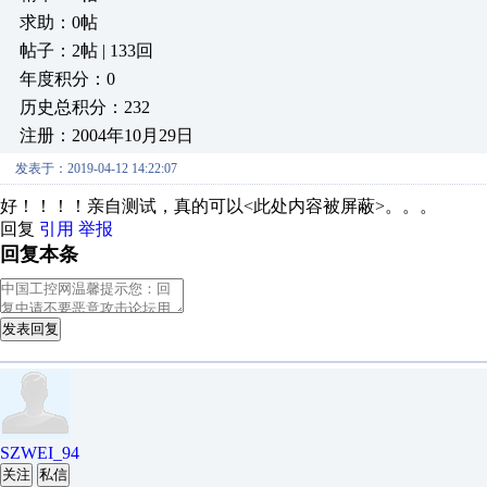
求助：0帖
帖子：2帖 | 133回
年度积分：0
历史总积分：232
注册：2004年10月29日
发表于：2019-04-12 14:22:07
好！！！！亲自测试，真的可以<此处内容被屏蔽>。。。
回复
引用
举报
回复本条
发表回复
SZWEI_94
关注
私信