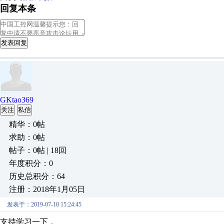
回复本条
发表回复
GKtao369
关注
私信
精华：0帖
求助：0帖
帖子：0帖 | 18回
年度积分：0
历史总积分：64
注册：2018年1月05日
发表于：2019-07-10 15:24:45
支持学习一下，